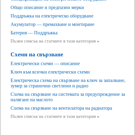
Общо описание и предпазни мерки
Поддръжка на електрическо оборудване
Акумулатор — премахване и монтиране
Батерия — Поддръжка
Пълен списък на статиите в тази категория
»
Схеми на свързване
Електрически схеми — описание
Ключ към всички електрически схеми
Електрическа схема на свързване на ключ за запалване,
зумер за странични светлини и радио
Схема на свързване на системата за предупреждение за
налягане на маслото
Схема на свързване на вентилатора на радиатора
Пълен списък на статиите в тази категория
»