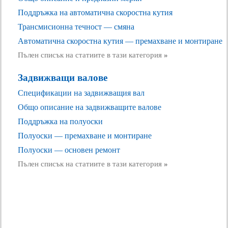
Поддръжка на автоматична скоростна кутия
Трансмисионна течност — смяна
Автоматична скоростна кутия — премахване и монтиране
Пълен списък на статиите в тази категория
»
Задвижващи валове
Спецификации на задвижващия вал
Общо описание на задвижващите валове
Поддръжка на полуоски
Полуоски — премахване и монтиране
Полуоски — основен ремонт
Пълен списък на статиите в тази категория
»