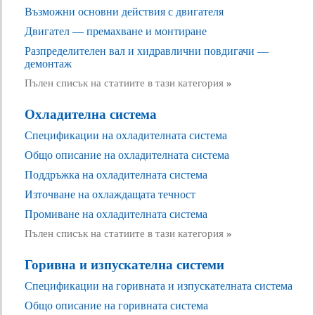
Възможни основни действия с двигателя
Двигател — премахване и монтиране
Разпределителен вал и хидравлични повдигачи —
демонтаж
Пълен списък на статиите в тази категория
»
Охладителна система
Спецификации на охладителната система
Общо описание на охладителната система
Поддръжка на охладителната система
Източване на охлаждащата течност
Промиване на охладителната система
Пълен списък на статиите в тази категория
»
Горивна и изпускателна системи
Спецификации на горивната и изпускателната система
Общо описание на горивната система