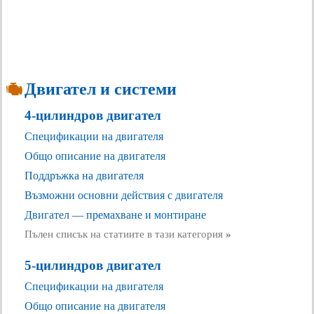
Двигател и системи
4-цилиндров двигател
Спецификации на двигателя
Общо описание на двигателя
Поддръжка на двигателя
Възможни основни действия с двигателя
Двигател — премахване и монтиране
Пълен списък на статиите в тази категория
»
5-цилиндров двигател
Спецификации на двигателя
Общо описание на двигателя