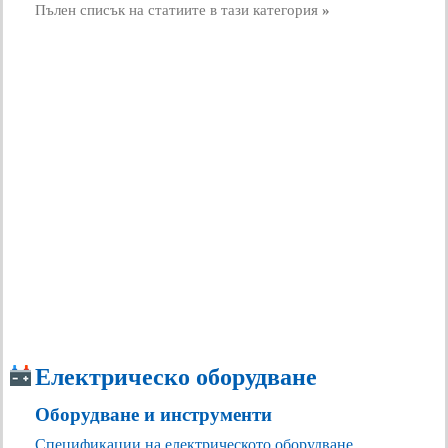
Пълен списък на статиите в тази категория
»
Електрическо оборудване
Оборудване и инструменти
Спецификации на електрическото оборудване