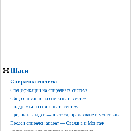
Шаси
Спирачна система
Спецификации на спирачната система
Общо описание на спирачната система
Поддръжка на спирачната система
Предни накладки — преглед, премахване и монтиране
Преден спирачен апарат — Сваляне и Монтаж