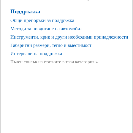
Поддръжка
Общи препоръки за поддръжка
Методи за повдигане на автомобил
Инструменти, крик и други необходими принадлежности
Габаритни размери, тегло и вместимост
Интервали на поддръжка
Пълен списък на статиите в тази категория
»