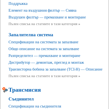
Поддръжка
Елемент на въздушния филтър — Смяна
Въздушен филтър — премахване и монтиране
Пълен списък на статиите в тази категория
»
Запалителна система
Спецификации на системата за запалване
Общо описание на системата за запалване
Разпределител — премахване и монтиране
Дистрибутор — демонтаж, преглед и монтаж
Транзисторна бобина за запалване (TCI-H) — Описание
Пълен списък на статиите в тази категория
»
Трансмисия
Съединител
Спецификации на съединителя