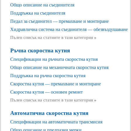
Общо описание на съединителя
Поддръжка на съединителя
Педал за съединител — премахване и монтиране
Хидравлична система на съединителя — обезвъздушаване
Пълен списък на статиите в тази категория
»
Ръчна скоростна кутия
Спецификации на ръчната скоростна кутия
Общо описание на механичната скоростна кутия
Поддръжка на ръчна скоростна кутия
Скоростна кутия — премахване и монтиране
Скоростна кутия — основен ремонт
Пълен списък на статиите в тази категория
»
Автоматична скоростна кутия
Спецификации на автоматичната трансмисия
Общо описание и предпазни мерки