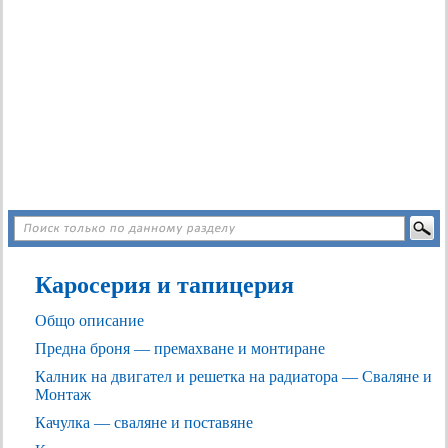
Каросерия и тапицерия
Общо описание
Предна броня — премахване и монтиране
Калник на двигател и решетка на радиатора — Сваляне и
Монтаж
Качулка — сваляне и поставяне