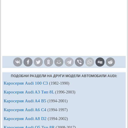
ПОДОБНИ РАЗДЕЛИ НА ДРУГИ МОДЕЛИ АВТОМОБИЛИ AUDI:
Каросерия Audi 100 C3
(1982-1990)
Каросерия Audi A3 Тип 8L
(1996-2003)
Каросерия Audi A4 B5
(1994-2001)
Каросерия Audi A6 C4
(1994-1997)
Каросерия Audi A8 D2
(1994-2002)
Каросерия Audi Q5 Typ 8R
(2008-2017)