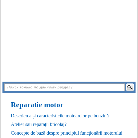
Reparatie motor
Descrierea și caracteristicile motoarelor pe benzină
Atelier sau reparații bricolaj?
Concepte de bază despre principiul funcționării motorului