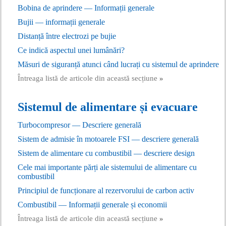
Bobina de aprindere — Informații generale
Bujii — informații generale
Distanță între electrozi pe bujie
Ce indică aspectul unei lumânări?
Măsuri de siguranță atunci când lucrați cu sistemul de aprindere
Întreaga listă de articole din această secțiune
»
Sistemul de alimentare și evacuare
Turbocompresor — Descriere generală
Sistem de admisie în motoarele FSI — descriere generală
Sistem de alimentare cu combustibil — descriere design
Cele mai importante părți ale sistemului de alimentare cu
combustibil
Principiul de funcționare al rezervorului de carbon activ
Combustibil — Informații generale și economii
Întreaga listă de articole din această secțiune
»