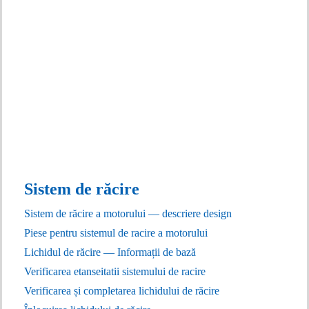
Sistem de răcire
Sistem de răcire a motorului — descriere design
Piese pentru sistemul de racire a motorului
Lichidul de răcire — Informații de bază
Verificarea etanseitatii sistemului de racire
Verificarea și completarea lichidului de răcire