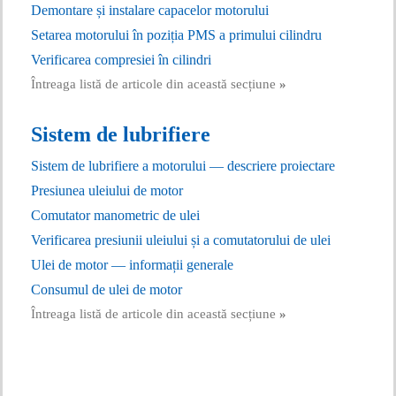
Demontare și instalare capacelor motorului
Setarea motorului în poziția PMS a primului cilindru
Verificarea compresiei în cilindri
Întreaga listă de articole din această secțiune
»
Sistem de lubrifiere
Sistem de lubrifiere a motorului — descriere proiectare
Presiunea uleiului de motor
Comutator manometric de ulei
Verificarea presiunii uleiului și a comutatorului de ulei
Ulei de motor — informații generale
Consumul de ulei de motor
Întreaga listă de articole din această secțiune
»