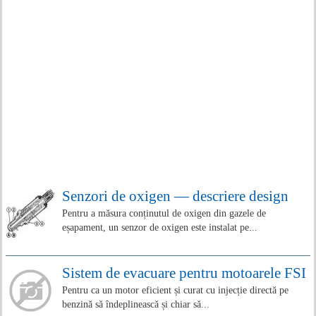
Senzori de oxigen — descriere design
Pentru a măsura conținutul de oxigen din gazele de
eșapament, un senzor de oxigen este instalat pe...
Sistem de evacuare pentru motoarele FSI
Pentru ca un motor eficient și curat cu injecție directă pe
benzină să îndeplinească și chiar să...