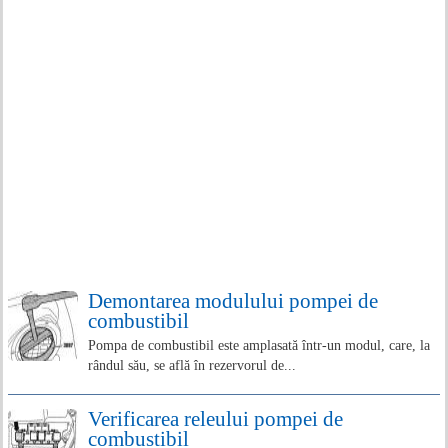
Demontarea modulului pompei de
combustibil
Pompa de combustibil este amplasată într-un modul, care, la
rândul său, se află în rezervorul de...
Verificarea releului pompei de
combustibil