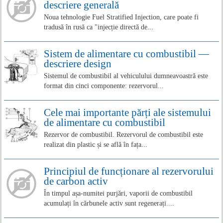
descriere generală
Noua tehnologie Fuel Stratified Injection, care poate fi
tradusă în rusă ca "injecție directă de...
Sistem de alimentare cu combustibil —
descriere design
Sistemul de combustibil al vehiculului dumneavoastră este
format din cinci componente: rezervorul...
Cele mai importante părți ale sistemului
de alimentare cu combustibil
Rezervor de combustibil. Rezervorul de combustibil este
realizat din plastic și se află în fața...
Principiul de funcționare al rezervorului
de carbon activ
În timpul așa-numitei purjări, vaporii de combustibil
acumulați în cărbunele activ sunt regenerați....