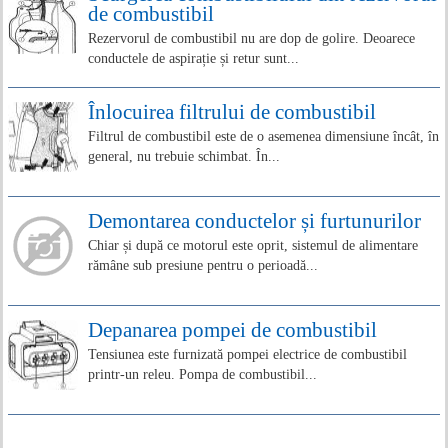
de combustibil
Rezervorul de combustibil nu are dop de golire. Deoarece
conductele de aspirație și retur sunt...
Înlocuirea filtrului de combustibil
Filtrul de combustibil este de o asemenea dimensiune încât, în
general, nu trebuie schimbat. În...
Demontarea conductelor și furtunurilor
Chiar și după ce motorul este oprit, sistemul de alimentare
rămâne sub presiune pentru o perioadă...
Depanarea pompei de combustibil
Tensiunea este furnizată pompei electrice de combustibil
printr-un releu. Pompa de combustibil...