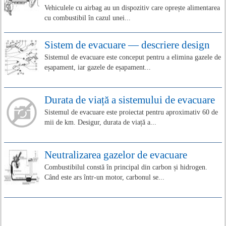
Vehiculele cu airbag au un dispozitiv care oprește alimentarea
cu combustibil în cazul unei...
Sistem de evacuare — descriere design
Sistemul de evacuare este conceput pentru a elimina gazele de
eșapament, iar gazele de eșapament...
Durata de viață a sistemului de evacuare
Sistemul de evacuare este proiectat pentru aproximativ 60 de
mii de km. Desigur, durata de viață a...
Neutralizarea gazelor de evacuare
Combustibilul constă în principal din carbon și hidrogen.
Când este ars într-un motor, carbonul se...