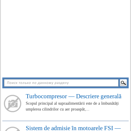
Turbocompresor — Descriere generală
Scopul principal al supraalimentării este de a îmbunătăți
umplerea cilindrilor cu aer proaspăt,...
Sistem de admisie în motoarele FSI —