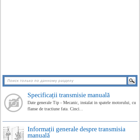
Specificații transmisie manuală
Date generale Tip - Mecanic, instalat in spatele motorului, cu
flanse de tractiune fata. Cinci...
Informații generale despre transmisia
manuală