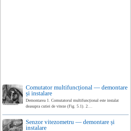
Comutator multifuncțional — demontare
și instalare
Demontarea 1. Comutatorul multifuncțional este instalat
deasupra cutiei de viteze (Fig. 5.1). 2....
Senzor vitezometru — demontare și
instalare