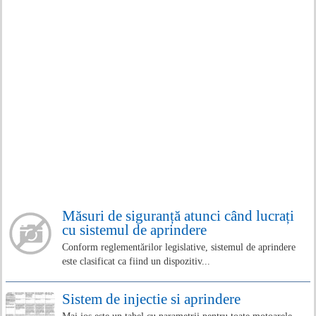
Măsuri de siguranță atunci când lucrați
cu sistemul de aprindere
Conform reglementărilor legislative, sistemul de aprindere
este clasificat ca fiind un dispozitiv...
Sistem de injectie si aprindere