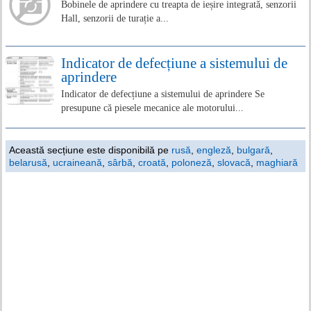
Bobinele de aprindere cu treapta de ieșire integrată, senzorii
Hall, senzorii de turație a...
Indicator de defecțiune a sistemului de
aprindere
Indicator de defecțiune a sistemului de aprindere Se
presupune că piesele mecanice ale motorului...
Această secțiune este disponibilă pe
rusă
,
engleză
,
bulgară
,
belarusă
,
ucraineană
,
sârbă
,
croată
,
poloneză
,
slovacă
,
maghiară