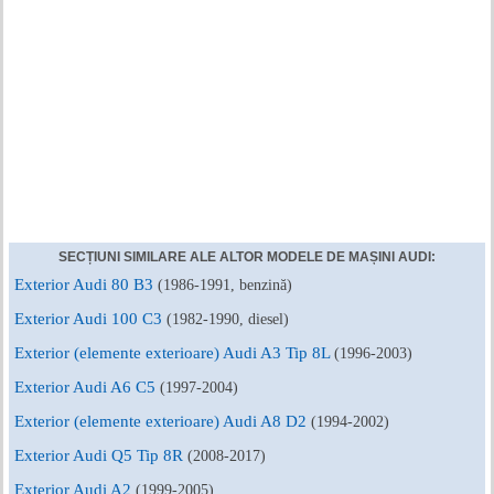
SECȚIUNI SIMILARE ALE ALTOR MODELE DE MAȘINI AUDI:
Exterior Audi 80 B3
(1986-1991, benzină)
Exterior Audi 100 C3
(1982-1990, diesel)
Exterior (elemente exterioare) Audi A3 Tip 8L
(1996-2003)
Exterior Audi A6 C5
(1997-2004)
Exterior (elemente exterioare) Audi A8 D2
(1994-2002)
Exterior Audi Q5 Tip 8R
(2008-2017)
Exterior Audi A2
(1999-2005)