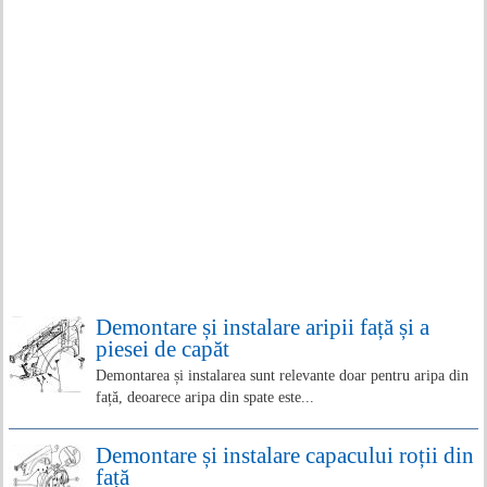
Demontare și instalare aripii față și a
piesei de capăt
Demontarea și instalarea sunt relevante doar pentru aripa din
față, deoarece aripa din spate este...
Demontare și instalare capacului roții din
față