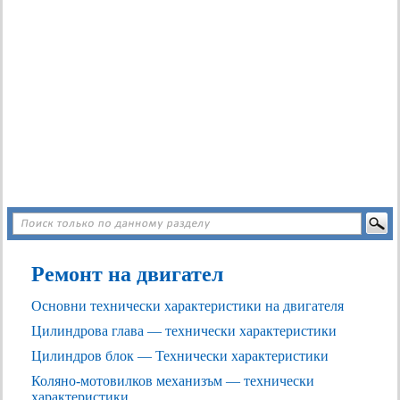
Ремонт на двигател
Основни технически характеристики на двигателя
Цилиндрова глава — технически характеристики
Цилиндров блок — Технически характеристики
Коляно-мотовилков механизъм — технически
характеристики