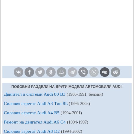
ПОДОБНИ РАЗДЕЛИ НА ДРУГИ МОДЕЛИ АВТОМОБИЛИ AUDI:
Двигател и системи Audi 80 B3
(1986-1991, бензин)
Силовия агрегат Audi A3 Тип 8L
(1996-2003)
Силовия агрегат Audi A4 B5
(1994-2001)
Ремонт на двигател Audi A6 C4
(1994-1997)
Силовия агрегат Audi A8 D2
(1994-2002)