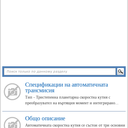
Спецификации на автоматичната
трансмисия
Тип - Тристепенна планетарна скоростна кутия с
преобразувател на въртящия момент и интегрирано...
Общо описание
Автоматичната скоростна кутия се състои от три основни