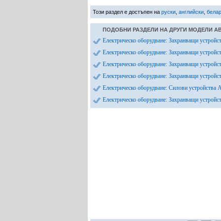
Този раздел е достъпен на
руски
,
английски
,
бела
ПОДОБНИ РАЗДЕЛИ НА ДРУГИ МОДЕЛИ А
Електрическо оборудване: Захранващи устройс
Електрическо оборудване: Захранващи устройс
Електрическо оборудване: Захранващи устройс
Електрическо оборудване: Захранващи устройст
Електрическо оборудване: Силови устройства 
Електрическо оборудване: Захранващи устройс