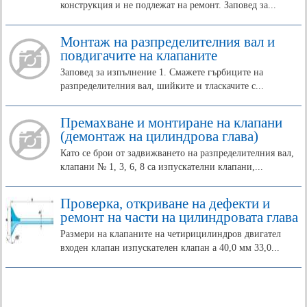
конструкция и не подлежат на ремонт. Заповед за...
Монтаж на разпределителния вал и
повдигачите на клапаните
Заповед за изпълнение 1. Смажете гърбиците на
разпределителния вал, шийките и тласкачите с...
Премахване и монтиране на клапани
(демонтаж на цилиндрова глава)
Като се брои от задвижването на разпределителния вал,
клапани № 1, 3, 6, 8 са изпускателни клапани,...
Проверка, откриване на дефекти и
ремонт на части на цилиндровата глава
Размери на клапаните на четирицилиндров двигател
входен клапан изпускателен клапан a 40,0 мм 33,0...