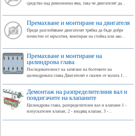
средство над ревизионна яма, така че двигателят да...
Премахване и монтиране на двигателя
Преди разглобяване двигателят трябва да бъде добре
почистен от мръсотия, монтиран на стойка или ако...
Премахване и монтиране на
цилиндрова глава
Последователност на затягане на болтовете на
цилиндровата глава Двигателят е свален от колата 1....
Демонтаж на разпределителния вал и
повдигачите на клапаните
Цилиндрова глава, разпределителен вал и клапани 1 -
изпускателен клапан; 2 - входящ клапан; 3 -...