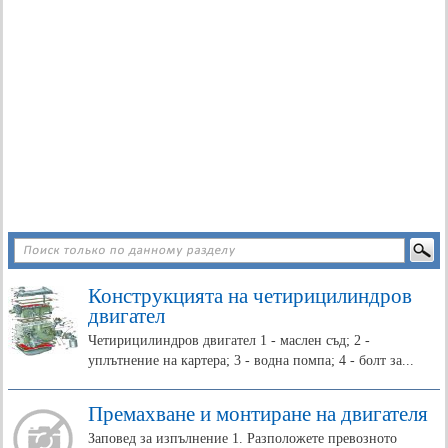
Конструкцията на четирицилиндров
двигател
Четирицилиндров двигател 1 - маслен съд; 2 -
уплътнение на картера; 3 - водна помпа; 4 - болт за...
Премахване и монтиране на двигателя
Заповед за изпълнение 1. Разположете превозното