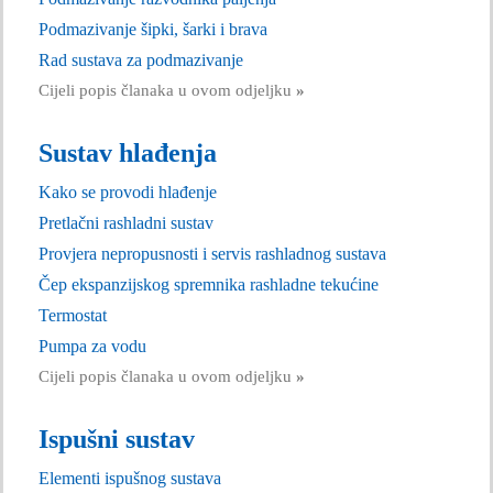
Podmazivanje šipki, šarki i brava
Rad sustava za podmazivanje
Cijeli popis članaka u ovom odjeljku
»
Sustav hlađenja
Kako se provodi hlađenje
Pretlačni rashladni sustav
Provjera nepropusnosti i servis rashladnog sustava
Čep ekspanzijskog spremnika rashladne tekućine
Termostat
Pumpa za vodu
Cijeli popis članaka u ovom odjeljku
»
Ispušni sustav
Elementi ispušnog sustava