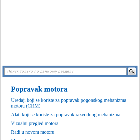
Popravak motora
Uređaji koji se koriste za popravak pogonskog mehanizma
motora (CRM)
Alati koji se koriste za popravak razvodnog mehanizma
Vizualni pregled motora
Radi u novom motoru