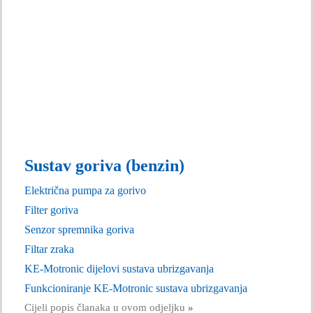
Sustav goriva (benzin)
Električna pumpa za gorivo
Filter goriva
Senzor spremnika goriva
Filtar zraka
KE-Motronic dijelovi sustava ubrizgavanja
Funkcioniranje KE-Motronic sustava ubrizgavanja
Cijeli popis članaka u ovom odjeljku
»