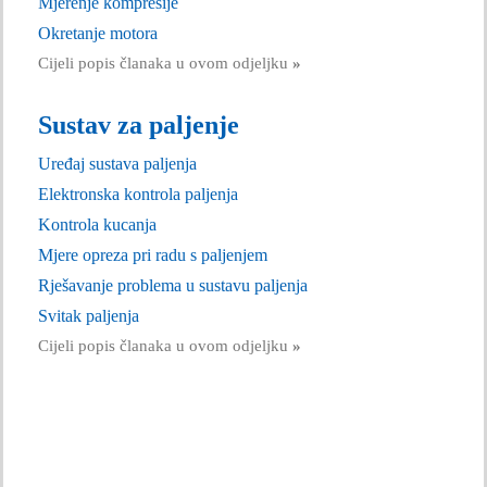
Mjerenje kompresije
Okretanje motora
Cijeli popis članaka u ovom odjeljku
»
Sustav za paljenje
Uređaj sustava paljenja
Elektronska kontrola paljenja
Kontrola kucanja
Mjere opreza pri radu s paljenjem
Rješavanje problema u sustavu paljenja
Svitak paljenja
Cijeli popis članaka u ovom odjeljku
»