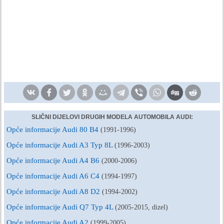
SLIČNI DIJELOVI DRUGIH MODELA AUTOMOBILA AUDI:
Opće informacije Audi 80 B4
(1991-1996)
Opće informacije Audi A3 Typ 8L
(1996-2003)
Opće informacije Audi A4 B6
(2000-2006)
Opće informacije Audi A6 C4
(1994-1997)
Opće informacije Audi A8 D2
(1994-2002)
Opće informacije Audi Q7 Typ 4L
(2005-2015, dizel)
Opće informacije Audi A2
(1999-2005)