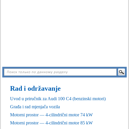
Rad i održavanje
Uvod u priručnik za Audi 100 C4 (benzinski motori)
Građa i rad mjenjača vozila
Motorni prostor — 4-cilindrični motor 74 kW
Motorni prostor — 4-cilindrični motor 85 kW