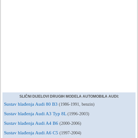
SLIČNI DIJELOVI DRUGIH MODELA AUTOMOBILA AUDI:
Sustav hlađenja Audi 80 B3
(1986-1991, benzin)
Sustav hlađenja Audi A3 Typ 8L
(1996-2003)
Sustav hlađenja Audi A4 B6
(2000-2006)
Sustav hlađenja Audi A6 C5
(1997-2004)