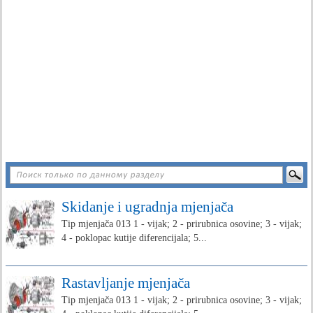
Skidanje i ugradnja mjenjača
Tip mjenjača 013 1 - vijak; 2 - prirubnica osovine; 3 - vijak;
4 - poklopac kutije diferencijala; 5...
Rastavljanje mjenjača
Tip mjenjača 013 1 - vijak; 2 - prirubnica osovine; 3 - vijak;