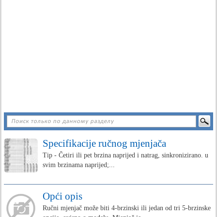
Specifikacije ručnog mjenjača
Tip - Četiri ili pet brzina naprijed i natrag, sinkronizirano. u
svim brzinama naprijed;...
Opći opis
Ručni mjenjač može biti 4-brzinski ili jedan od tri 5-brzinske