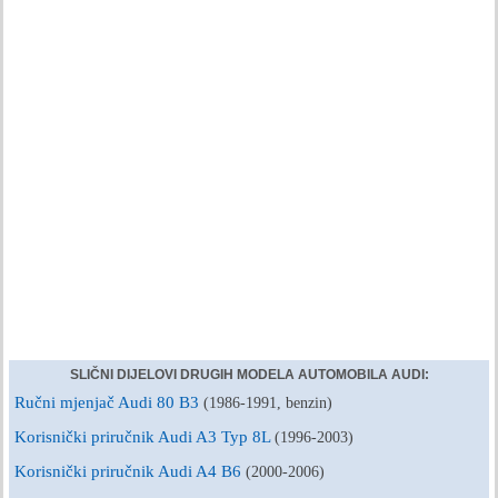
SLIČNI DIJELOVI DRUGIH MODELA AUTOMOBILA AUDI:
Ručni mjenjač Audi 80 B3
(1986-1991, benzin)
Korisnički priručnik Audi A3 Typ 8L
(1996-2003)
Korisnički priručnik Audi A4 B6
(2000-2006)