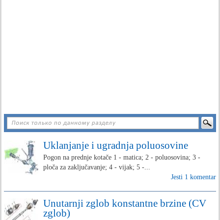
Uklanjanje i ugradnja poluosovine
Pogon na prednje kotače 1 - matica; 2 - poluosovina; 3 -
ploča za zaključavanje; 4 - vijak; 5 -...
Jesti 1 komentar
Unutarnji zglob konstantne brzine (CV
zglob)