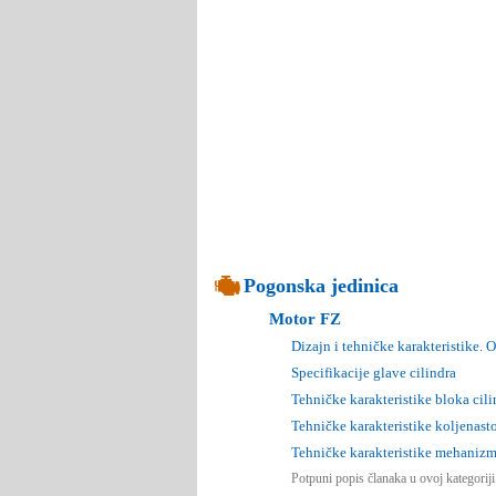
Pogonska jedinica
Motor FZ
Dizajn i tehničke karakteristike. 
Specifikacije glave cilindra
Tehničke karakteristike bloka cili
Tehničke karakteristike koljenas
Tehničke karakteristike mehanizm
Potpuni popis članaka u ovoj kategorij