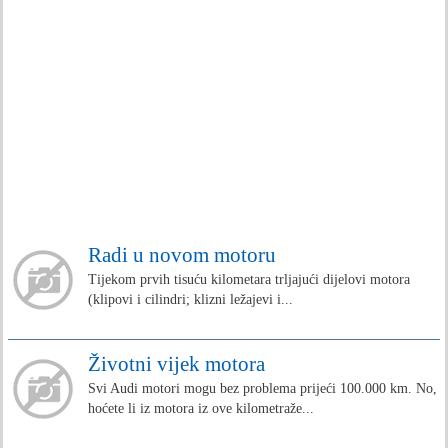
Radi u novom motoru
Tijekom prvih tisuću kilometara trljajući dijelovi motora
(klipovi i cilindri; klizni ležajevi i...
Životni vijek motora
Svi Audi motori mogu bez problema prijeći 100.000 km. No,
hoćete li iz motora iz ove kilometraže...