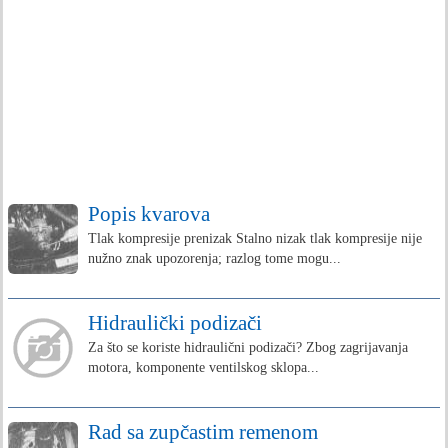
Popis kvarova
Tlak kompresije prenizak Stalno nizak tlak kompresije nije
nužno znak upozorenja; razlog tome mogu...
Hidraulički podizači
Za što se koriste hidraulični podizači? Zbog zagrijavanja
motora, komponente ventilskog sklopa...
Rad sa zupčastim remenom