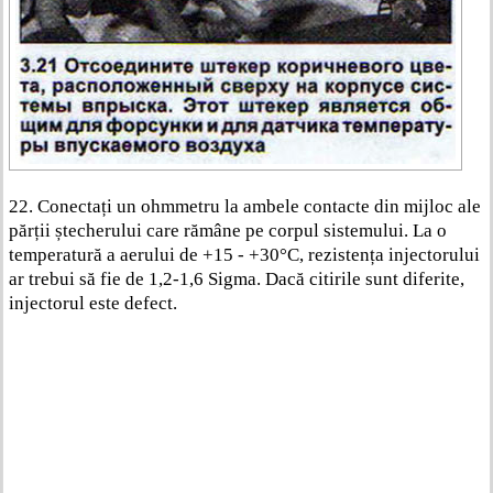
22. Conectați un ohmmetru la ambele contacte din mijloc ale
părții ștecherului care rămâne pe corpul sistemului. La o
temperatură a aerului de +15 - +30°C, rezistența injectorului
ar trebui să fie de 1,2-1,6 Sigma. Dacă citirile sunt diferite,
injectorul este defect.