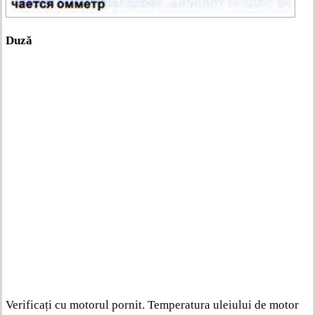
Duză
Verificați cu motorul pornit. Temperatura uleiului de motor