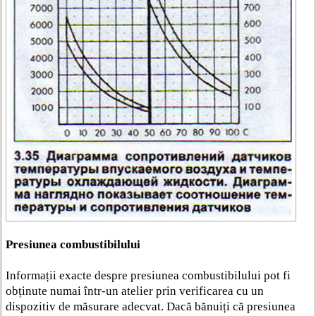
Presiunea combustibilului
Informații exacte despre presiunea combustibilului pot fi
obținute numai într-un atelier prin verificarea cu un
dispozitiv de măsurare adecvat. Dacă bănuiți că presiunea