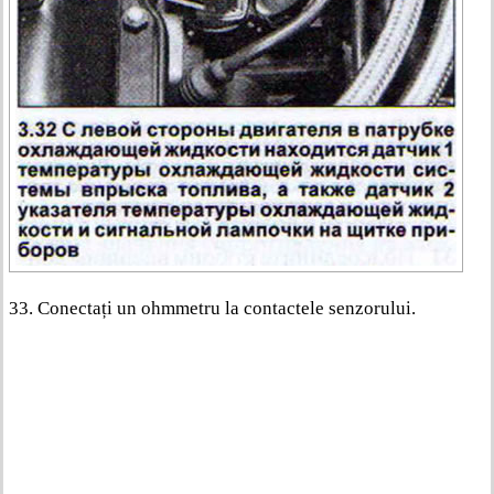
33. Conectați un ohmmetru la contactele senzorului.