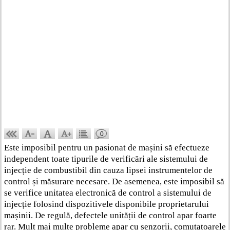
0
Este imposibil pentru un pasionat de mașini să efectueze
independent toate tipurile de verificări ale sistemului de
injecție de combustibil din cauza lipsei instrumentelor de
control și măsurare necesare. De asemenea, este imposibil să
se verifice unitatea electronică de control a sistemului de
injecție folosind dispozitivele disponibile proprietarului
mașinii. De regulă, defectele unității de control apar foarte
rar. Mult mai multe probleme apar cu senzorii, comutatoarele