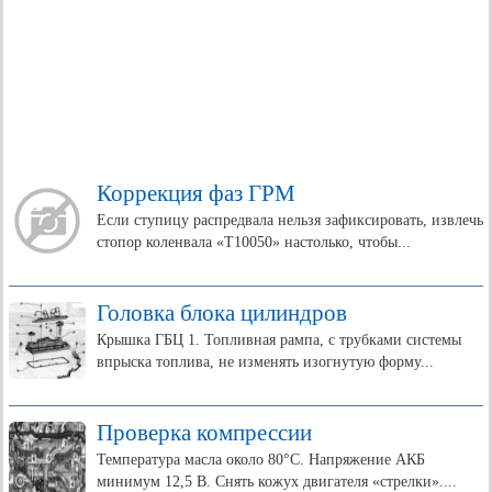
Коррекция фаз ГРМ
Если ступицу распредвала нельзя зафиксировать, извлечь
стопор коленвала «Т10050» настолько, чтобы...
Головка блока цилиндров
Крышка ГБЦ 1. Топливная рампа, с трубками системы
впрыска топлива, не изменять изогнутую форму...
Проверка компрессии
Температура масла около 80°C. Напряжение АКБ
минимум 12,5 В. Снять кожух двигателя «стрелки»....