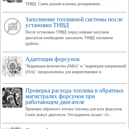
ТНВД. Снять разъём клапана дозирования...
Заполнение топливной системы после
установки ТНВД
После установки ТНВД перед первым запуском
двигателя необходимо заполнить ТНВД топливом
(работа...
Адаптация форсунок
"Коррекция количества (IMA)" и "коррекция напряжений
(ISA)" предназначены для корректировки в...
Проверка расхода топлива в обратных
магистралях форсунок при
работающем двигателе
Проверка обратного потока топлива для всех форсунок
Снять кожух двигателя. Отсоединить шланг «3»...