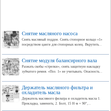
Снятие масляного насоса
Снять масляный поддон. Снять стопорное кольцо «1»
посредством цанги для стопорных колец. Вкрутить...
Снятие модуля балансирного вала
Разжать скобы «стрелки», снять защитную накладку
зубчатого ремня. «Поз. 1» не учитывать. Опасность...
Держатель масляного фильтра и
охладитель масла
Держатель масляного фильтра и охладитель масла 1.
Прокладка, заменить; 2. Болт, 15 Н·м + 90°,...