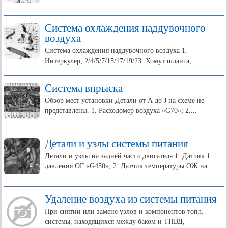
Система охлаждения наддувочного
воздуха
Система охлаждения наддувочного воздуха 1.
Интеркулер; 2/4/5/7/15/17/19/23. Хомут шланга,...
Система впрыска
Обзор мест установки Детали от А до J на схеме не
представлены. 1. Расходомер воздуха «G70»; 2....
Детали и узлы системы питания
Детали и узлы на задней части двигателя 1. Датчик 1
давления ОГ «G450»; 2. Датчик температуры ОЖ на...
Удаление воздуха из системы питания
При снятии или замене узлов и компонентов топл.
системы, находящихся между баком и ТНВД,