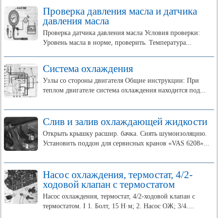
Проверка давления масла и датчика
давления масла
Проверка датчика давления масла Условия проверки:
Уровень масла в норме, проверить. Температура...
Система охлаждения
Узлы со стороны двигателя Общие инструкции: При
теплом двигателе система охлаждения находится под...
Слив и залив охлаждающей жидкости
Открыть крышку расшир. бачка. Снять шумоизоляцию.
Установить поддон для сервисных кранов «VAS 6208»...
Насос охлаждения, термостат, 4/2-
ходовой клапан с термостатом
Насос охлаждения, термостат, 4/2-ходовой клапан с
термостатом. I 1. Болт, 15 Н·м; 2. Насос ОЖ; 3/4....