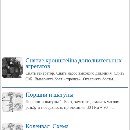
Снятие кронштейна дополнительных
агрегатов
Снять генератор. Снять насос высокого давления. Слить
ОЖ. Вывернуть болт «стрелка». Отвернуть болты...
Поршни и шатуны
Поршни и шатуны 1. Болт, заменить, смазать маслом
резьбу и поверхность прилегания, 30 Н·м + 90°,...
Коленвал. Схема