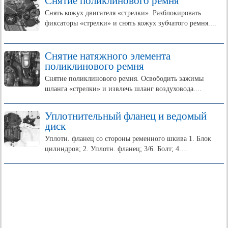
Снятие поликлинового ремня
Снять кожух двигателя «стрелки». Разблокировать
фиксаторы «стрелки» и снять кожух зубчатого ремня....
Снятие натяжного элемента
поликлинового ремня
Снятие поликлинового ремня. Освободить зажимы
шланга «стрелки» и извлечь шланг воздуховода....
Уплотнительный фланец и ведомый
диск
Уплотн. фланец со стороны ременного шкива 1. Блок
цилиндров; 2. Уплотн. фланец; 3/6. Болт; 4....