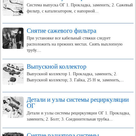
Система выпуска ОГ 1. Прокладка, заменить; 2. Сажевый
фильтр, с катализатором, с напорной...
Снятие сажевого фильтра
При установке все кабельный стяжки следует
расположить на прежних местах. Снять выхлопную
трубу....
Выпускной коллектор
Выпускной коллектор 1. Прокладка, заменить; 2.
Выпускной коллектор; 3. Гайка, 25 Н·м, заменить,...
Детали и узлы системы рециркуляции
ОГ
Детали и узлы системы рециркуляции ОГ 1. Прокладка,
заменить; 2. Болт; 3. Соединительная трубка...
Снятие радиатора системы