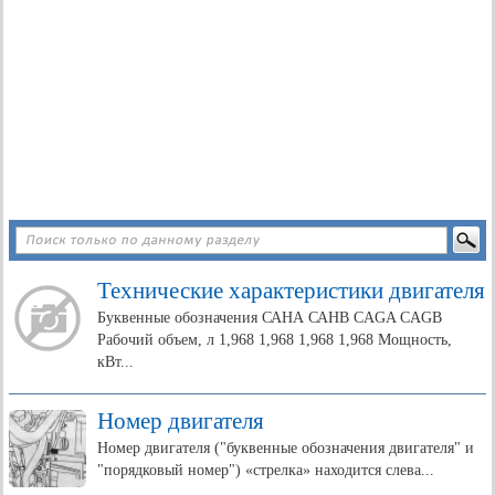
Технические характеристики двигателя
Буквенные обозначения САНА САНВ CAGA CAGB
Рабочий объем, л 1,968 1,968 1,968 1,968 Мощность,
кВт...
Номер двигателя
Номер двигателя ("буквенные обозначения двигателя" и
"порядковый номер") «стрелка» находится слева...