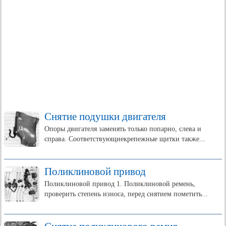
Снятие подушки двигателя
Опоры двигателя заменять только попарно, слева и
справа. Соответствующиекрепежные щитки также...
Поликлиновой привод
Поликлиновой привод 1. Поликлиновой ремень,
проверить степень износа, перед снятием пометить...