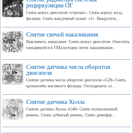
рециркуляции ОГ
Снять кожух двигателя «стрелки». Снять корпус возд.
фильтра. Снять вакуумный шланг «1». Выкрутить...
Снятие свечей накаливания
Выключить зажигание. Снять кожух двигателя. Очистить
находящийся в ГБЦ колодец свечи накаливания...
Снятие датчика числа оборотов
двигателя
Снятие датчика числа оборотов двигателя «G28» Снять
кронштейн масляного фильтра. Отсоединить эл....
Снятие датчика Холла
Снятие датчика Холла «G40» Снять поликлиновой
ремень. Снять зубчатый ремень. Снять демпфер...