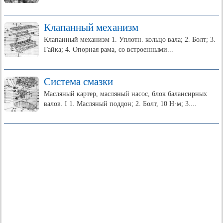
Клапанный механизм
Клапанный механизм 1. Уплотн. кольцо вала; 2. Болт; 3.
Гайка; 4. Опорная рама, со встроенными...
Система смазки
Масляный картер, масляный насос, блок балансирных
валов. I 1. Масляный поддон; 2. Болт, 10 Н·м; 3....