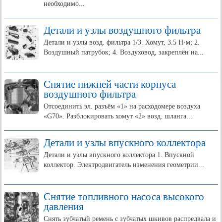
необходимо...
Детали и узлы воздушного фильтра
Детали и узлы возд. фильтра 1/3. Хомут, 3.5 Н·м; 2.
Воздушный патрубок; 4. Воздуховод, закреплён на...
Снятие нижней части корпуса
воздушного фильтра
Отсоединить эл. разъём «1» на расходомере воздуха
«G70». Разблокировать хомут «2» возд. шланга...
Детали и узлы впускного коллектора
Детали и узлы впускного коллектора 1. Впускной
коллектор. Электродвигатель изменения геометрии...
Снятие топливного насоса высокого
давления
Снять зубчатый ремень с зубчатых шкивов распредвала и