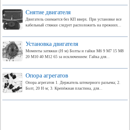
Снятие двигателя
Двигатель снимается без КП вверх. При установке все
кабельный стяжки следует расположить на прежних...
Установка двигателя
Моменты затяжки (Н·м) Болты и гайки Мб 9 М7 15 М8
20 М10 40 М12 65 за исключением: Гайка для...
Опора агрегатов
Опора агрегатов 1. Держатель штекерного разъема; 2.
Болт, 20 Н·м; 3. Крепёжная пластина, для...