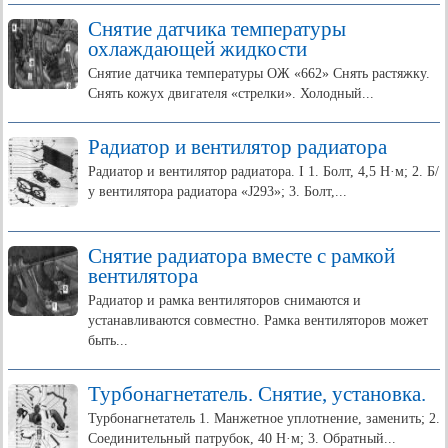
Снятие датчика температуры
охлаждающей жидкости
Снятие датчика температуры ОЖ «662» Снять растяжку.
Снять кожух двигателя «стрелки». Холодный...
Радиатор и вентилятор радиатора
Радиатор и вентилятор радиатора. I 1. Болт, 4,5 Н·м; 2. Б/
у вентилятора радиатора «J293»; 3. Болт,...
Снятие радиатора вместе с рамкой
вентилятора
Радиатор и рамка вентиляторов снимаются и
устанавливаются совместно. Рамка вентиляторов может
быть...
Турбонагнетатель. Снятие, установка.
Турбонагнетатель 1. Манжетное уплотнение, заменить; 2.
Соединительный патрубок, 40 Н·м; 3. Обратный...