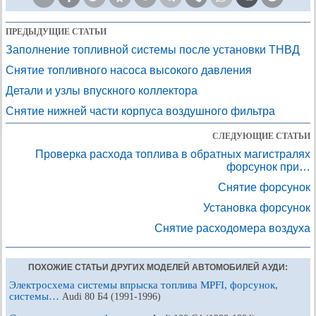
ПРЕДЫДУЩИЕ СТАТЬИ
Заполнение топливной системы после установки ТНВД
Снятие топливного насоса высокого давления
Детали и узлы впускного коллектора
Снятие нижней части корпуса воздушного фильтра
СЛЕДУЮЩИЕ СТАТЬИ
Проверка расхода топлива в обратных магистралях
форсунок при…
Снятие форсунок
Установка форсунок
Снятие расходомера воздуха
ПОХОЖИЕ СТАТЬИ ДРУГИХ МОДЕЛЕЙ АВТОМОБИЛЕЙ АУДИ:
Электросхема системы впрыска топлива MPFI, форсунок,
системы…
Audi 80 Б4 (1991-1996)