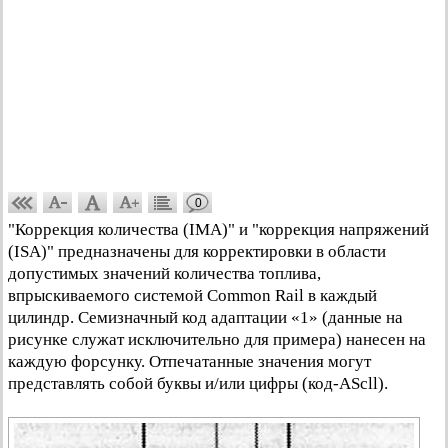
0
"Коррекция количества (IMA)" и "коррекция напряжений
(ISA)" предназначены для корректировки в области
допустимых значений количества топлива,
впрыскиваемого системой Common Rail в каждый
цилиндр. Семизначный код адаптации «1» (данные на
рисунке служат исключительно для примера) нанесен на
каждую форсунку. Отпечатанные значения могут
представлять собой буквы и/или цифры (код-AScll).