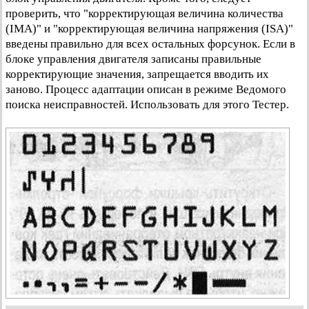
проверить, что "корректирующая величина количества
(IMA)" и "корректирующая величина напряжения (ISA)"
введены правильно для всех остальных форсунок. Если в
блоке управления двигателя записаны правильные
корректирующие значения, запрещается вводить их
заново. Процесс адаптации описан в режиме Ведомого
поиска неисправностей. Использовать для этого Тестер.