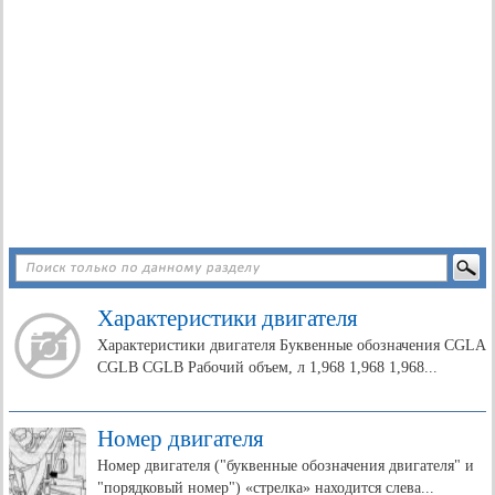
Характеристики двигателя
Характеристики двигателя Буквенные обозначения CGLA
CGLB CGLB Рабочий объем, л 1,968 1,968 1,968...
Номер двигателя
Номер двигателя ("буквенные обозначения двигателя" и
"порядковый номер") «стрелка» находится слева...