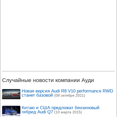
Случайные новости компании Ауди
Новая версия Audi R8 V10 performance RWD
станет базовой
(08 октября 2021)
Китаю и США предложат бензиновый
гибрид Audi Q7
(10 марта 2015)