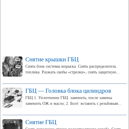
Снятие крышки ГБЦ
Снять блок системы впрыска. Снять распределитель
топлива. Разжать скобы «стрелки», снять защитную...
ГБЦ — Головка блока цилиндров
ГБЦ 1. Уплотнение ГБЦ: заменить; после замены
заменить ОЖ и масло; 2. Болт: вставить с резьбовым...
Снятие ГБЦ