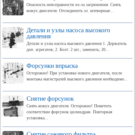
Опасность неисправности из-за загрязнения. Снять
кожух двигателя. Отсоединить эл. штекерные...
Детали и узлы насоса высокого
давления
Детали и узлы насоса высокого давления 1. Держатель
доп. агрегатов; 2. Болт: 2 шт.; заменить; 20...
Форсунки впрыска
Осторожно! При установке нового двигателя, после
монтажа магистралей высокого давления необходимо...
Снятие форсунок
Снять кожух двигателя. Осторожно! Пометить
соответствие форсунок цилиндрам. Повторная
установка...
Снятие сажевого фильтра