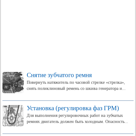
Снятие зубчатого ремня
Повернуть натяжитель по часовой стрелке «стрелка»,
снять поликлиновый ремень со шкива генератора и...
Установка (регулировка фаз ГРМ)
Для выполнения регулировочных работ на зубчатых
ремнях двигатель должен быть холодным. Опасность...