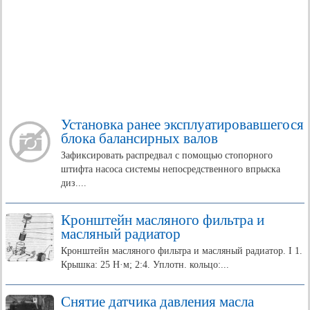
Установка ранее эксплуатировавшегося
блока балансирных валов
Зафиксировать распредвал с помощью стопорного
штифта насоса системы непосредственного впрыска
диз....
Кронштейн масляного фильтра и
масляный радиатор
Кронштейн масляного фильтра и масляный радиатор. I 1.
Крышка: 25 Н·м; 2:4. Уплотн. кольцо:...
Снятие датчика давления масла