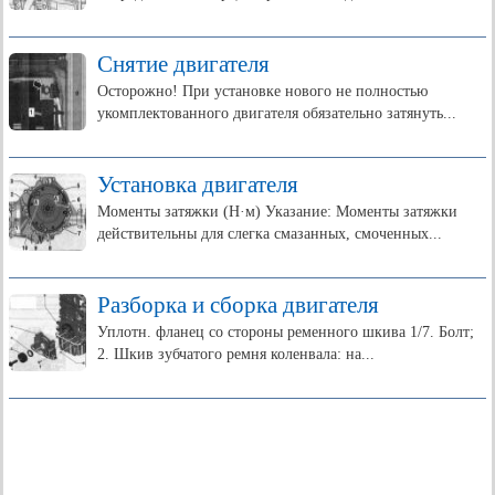
Снятие двигателя
Осторожно! При установке нового не полностью
укомплектованного двигателя обязательно затянуть...
Установка двигателя
Моменты затяжки (Н·м) Указание: Моменты затяжки
действительны для слегка смазанных, смоченных...
Разборка и сборка двигателя
Уплотн. фланец со стороны ременного шкива 1/7. Болт;
2. Шкив зубчатого ремня коленвала: на...