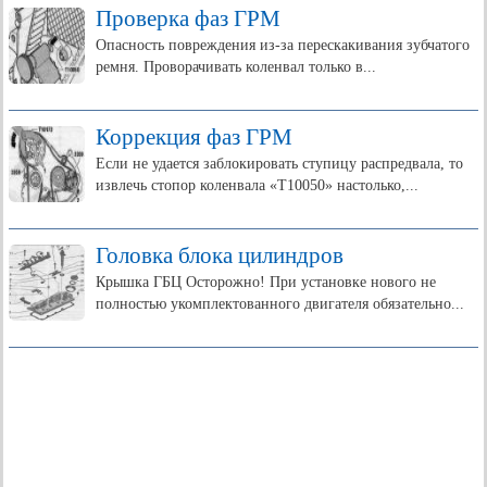
Проверка фаз ГРМ
Опасность повреждения из-за перескакивания зубчатого
ремня. Проворачивать коленвал только в...
Коррекция фаз ГРМ
Если не удается заблокировать ступицу распредвала, то
извлечь стопор коленвала «Т10050» настолько,...
Головка блока цилиндров
Крышка ГБЦ Осторожно! При установке нового не
полностью укомплектованного двигателя обязательно...