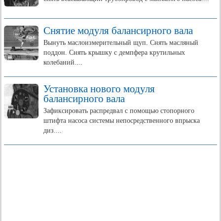
Снятие модуля балансирного вала
Вынуть маслоизмерительный щуп. Снять масляный
поддон. Снять крышку с демпфера крутильных
колебаний....
Установка нового модуля
балансирного вала
Зафиксировать распредвал с помощью стопорного
штифта насоса системы непосредственного впрыска
диз....