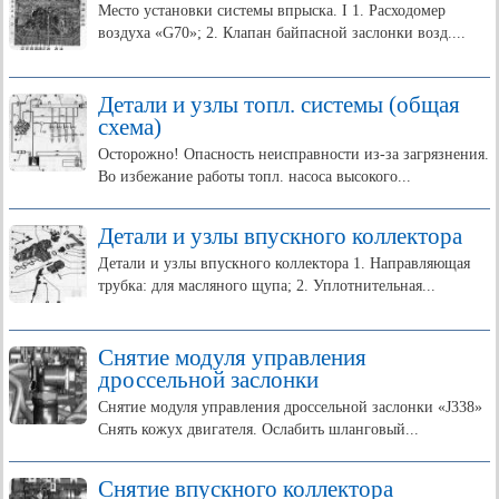
Место установки системы впрыска. I 1. Расходомер
воздуха «G70»; 2. Клапан байпасной заслонки возд....
Детали и узлы топл. системы (общая
схема)
Осторожно! Опасность неисправности из-за загрязнения.
Во избежание работы топл. насоса высокого...
Детали и узлы впускного коллектора
Детали и узлы впускного коллектора 1. Направляющая
трубка: для масляного щупа; 2. Уплотнительная...
Снятие модуля управления
дроссельной заслонки
Снятие модуля управления дроссельной заслонки «J338»
Снять кожух двигателя. Ослабить шланговый...
Снятие впускного коллектора