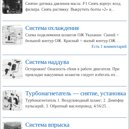
Снятие датчика давления масла -F1 Снять корпус возд.
фильтра. Снять растяжку. Выкрутить болты «2» и...
Система охлаждения
Схема подключения шлангов ОЖ Указание: Синий =
большой контур ОЖ. Красный = малый контур ОЖ....
Есть 1 комментарий
Система наддува
Осторожно! Опасность сбоев в работе двигателя. При
прокладке вакуумных шлангов следует избегать их...
Турбонагнетатель — снятие, установка
Турбонагнетатель 1. Воздуховодный шланг; 2. Демпфер
пульсаций; 3. Обратный маслопровод; 4/16/25....
Система впрыска