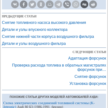
ПРЕДЫДУЩИЕ СТАТЬИ
Снятие топливного насоса высокого давления
Детали и узлы впускного коллектора
Снятие нижней части корпуса воздушного фильтра
Детали и узлы воздушного фильтра
СЛЕДУЮЩИЕ СТАТЬИ
Адаптация форсунок
Проверка расхода топлива в обратных магистралях
форсунок при…
Снятие форсунок
Установка форсунок
ПОХОЖИЕ СТАТЬИ ДРУГИХ МОДЕЛЕЙ АВТОМОБИЛЕЙ АУДИ:
Схема электрических соединений топливной системы (K-
Jetronic)
Audi 80 Б3 (1986-1991, бензин)