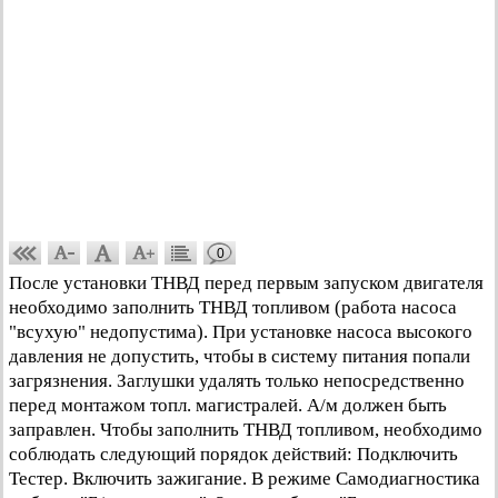
0
После установки ТНВД перед первым запуском двигателя
необходимо заполнить ТНВД топливом (работа насоса
"всухую" недопустима). При установке насоса высокого
давления не допустить, чтобы в систему питания попали
загрязнения. Заглушки удалять только непосредственно
перед монтажом топл. магистралей. А/м должен быть
заправлен. Чтобы заполнить ТНВД топливом, необходимо
соблюдать следующий порядок действий: Подключить
Тестер. Включить зажигание. В режиме Самодиагностика