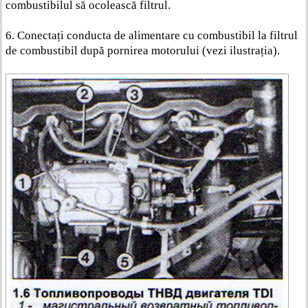
combustibilul să ocolească filtrul.
6. Conectați conducta de alimentare cu combustibil la filtrul
de combustibil după pornirea motorului (vezi ilustrația).