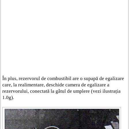
În plus, rezervorul de combustibil are o supapă de egalizare
care, la realimentare, deschide camera de egalizare a
rezervorului, conectată la gâtul de umplere (vezi ilustrația
1.0g).