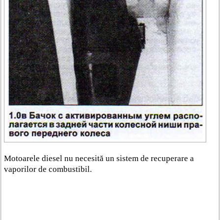
Motoarele diesel nu necesită un sistem de recuperare a
vaporilor de combustibil.