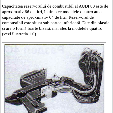
Capacitatea rezervorului de combustibil al AUDI 80 este de
aproximativ 66 de litri, în timp ce modelele quattro au o
capacitate de aproximativ 64 de litri. Rezervorul de
combustibil este situat sub partea inferioară. Este din plastic
și are o formă foarte bizară, mai ales la modelele quattro
(vezi ilustrația 1.0).