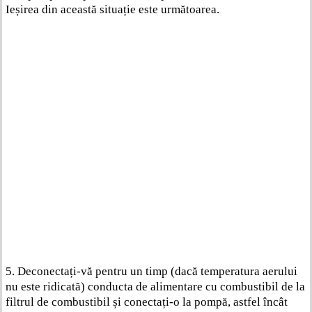
Ieșirea din această situație este următoarea.
5. Deconectați-vă pentru un timp (dacă temperatura aerului
nu este ridicată) conducta de alimentare cu combustibil de la
filtrul de combustibil și conectați-o la pompă, astfel încât