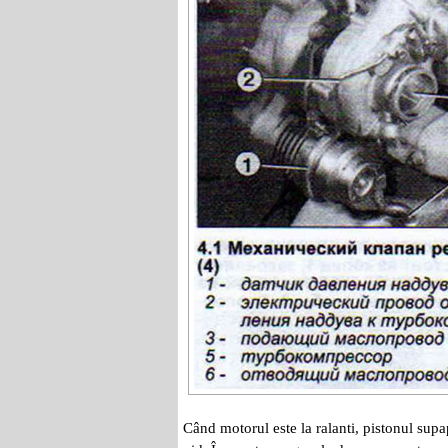
Când motorul este la ralanti, pistonul sup