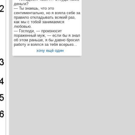
деньги?
— Ты знаешь, что это
сентиментально, но я взяла себе за
правило откладывать всякий раз,
как мы с тобой занимаемся
любовью.
— Господи, — произносит
пораженный муж, — если бы я знал
об этом раньше, я бы давно бросил
работу и взялся за тебя всерьез...
хочу ещё один