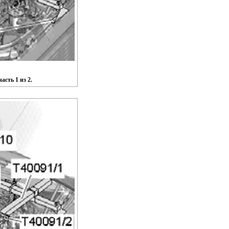
асть 1 из 2.