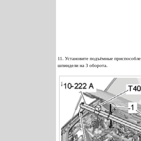
11. Установите подъёмные приспособлен
шпиндели на 3 оборота.