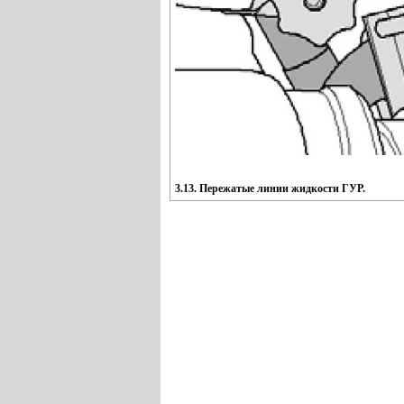
3.13. Пережатые линии жидкости ГУР.