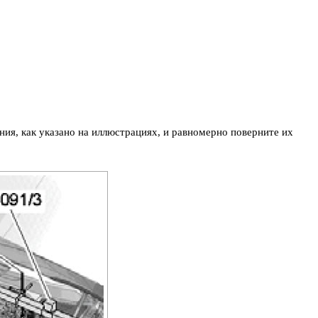
ия, как указано на иллюстрациях, и равномерно поверните их