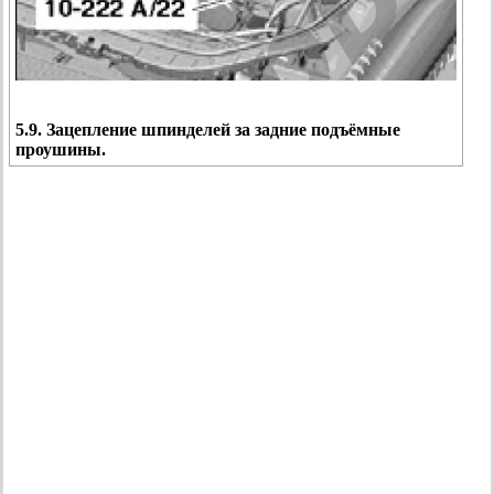
5.9. Зацепление шпинделей за задние подъёмные
проушины.