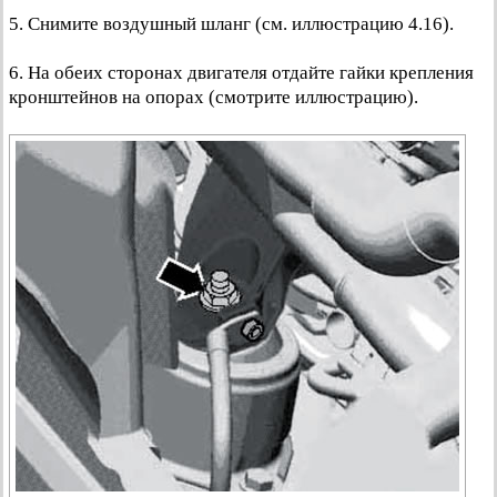
5. Снимите воздушный шланг (см. иллюстрацию 4.16).
6. На обеих сторонах двигателя отдайте гайки крепления
кронштейнов на опорах (смотрите иллюстрацию).