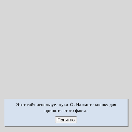
Этот сайт использует куки 🍪. Нажмите кнопку для
принятия этого факта.
Понятно