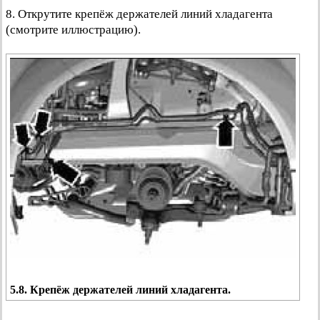
8. Открутите крепёж держателей линий хладагента
(смотрите иллюстрацию).
5.8. Крепёж держателей линий хладагента.