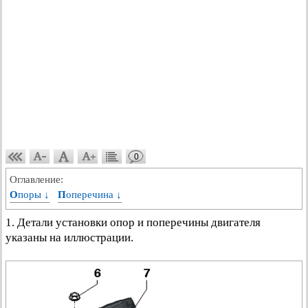
0
Оглавление:
Опоры ↓
Поперечина ↓
1. Детали установки опор и поперечины двигателя
указаны на иллюстрации.