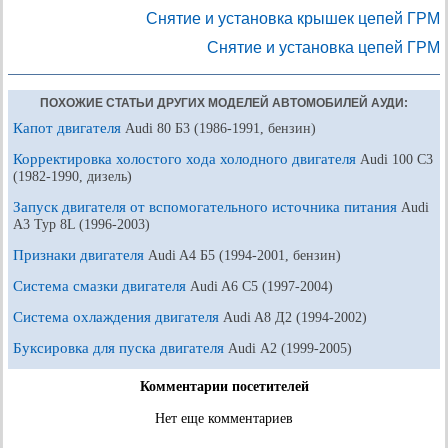
Снятие и установка крышек цепей ГРМ
Снятие и установка цепей ГРМ
ПОХОЖИЕ СТАТЬИ ДРУГИХ МОДЕЛЕЙ АВТОМОБИЛЕЙ АУДИ:
Капот двигателя
Audi 80 Б3 (1986-1991, бензин)
Корректировка холостого хода холодного двигателя
Audi 100 С3
(1982-1990, дизель)
Запуск двигателя от вспомогательного источника питания
Audi
A3 Typ 8L (1996-2003)
Признаки двигателя
Audi A4 Б5 (1994-2001, бензин)
Система смазки двигателя
Audi A6 С5 (1997-2004)
Система охлаждения двигателя
Audi A8 Д2 (1994-2002)
Буксировка для пуска двигателя
Audi А2 (1999-2005)
Комментарии посетителей
Нет еще комментариев