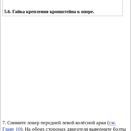
5.6. Гайка крепления кронштейна к опоре.
7. Снимите локер передней левой колёсной арки (
см.
Главу 10
). На обеих сторонах двигателя выверните болты