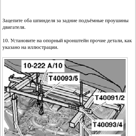
Зацепите оба шпинделя за задние подъёмные проушины
двигателя.
10. Установите на опорный кронштейн прочие детали, как
указано на иллюстрации.