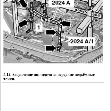
5.12. Зацепление шпинделя за передние подъёмные
точки.