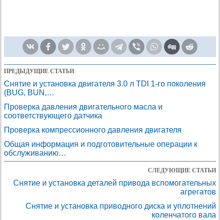
ПРЕДЫДУЩИЕ СТАТЬИ
Снятие и установка двигателя 3.0 л TDI 1-го поколения
(BUG, BUN,…
Проверка давления двигательного масла и
соответствующего датчика
Проверка компрессионного давления двигателя
Общая информация и подготовительные операции к
обслуживанию…
СЛЕДУЮЩИЕ СТАТЬИ
Снятие и установка деталей привода вспомогательных
агрегатов
Снятие и установка приводного диска и уплотнений
коленчатого вала