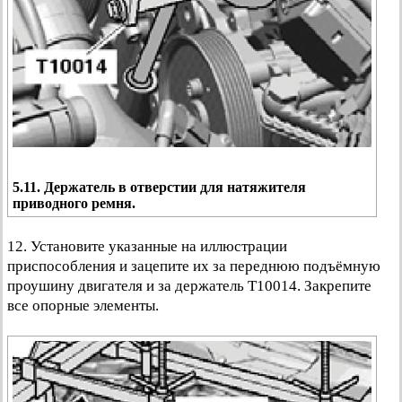
5.11. Держатель в отверстии для натяжителя
приводного ремня.
12. Установите указанные на иллюстрации
приспособления и зацепите их за переднюю подъёмную
проушину двигателя и за держатель Т10014. Закрепите
все опорные элементы.