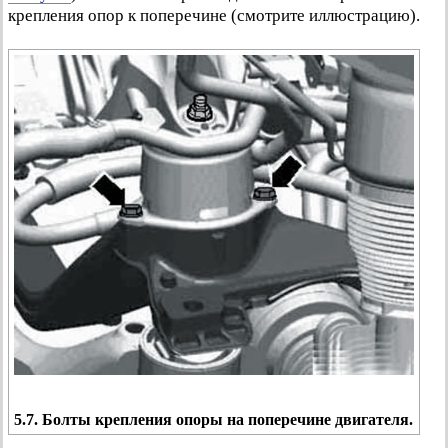
крепления опор к поперечине (смотрите иллюстрацию).
5.7. Болты крепления опоры на поперечине двигателя.