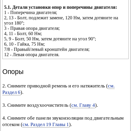
5.1. Детали установки опор и поперечины двигателя:
1 - Поперечина двигателя;
2, 13 - Болт, подлежит замене, 120 Нм, затем дотяните на
угол 180°;
3 - Правая опора двигателя;
4, 11 - Болт, 60 Нм;
5, 9 - Болт, 50 Нм, затем дотяните на угол 90°;
6, 10 - Гайка, 75 Нм;
7/8 - Правый/левый кронштейн двигателя;
12 - Левая опора двигателя.
Опоры
2. Снимите приводной ремень и его натяжитель (
см.
Раздел 6
).
3. Снимите воздухоочиститель (
см. Главу 4
).
4. Снимите обе панели звукоизоляции под двигательным
отсеком (
см. Раздел 19 Главы 1
).