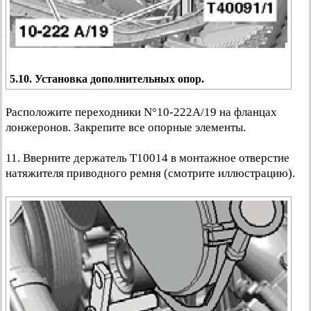
5.10. Установка дополнительных опор.
Расположите переходники N°10-222А/19 на фланцах
лонжеронов. Закрепите все опорные элементы.
11. Вверните держатель Т10014 в монтажное отверстие
натяжителя приводного ремня (смотрите иллюстрацию).