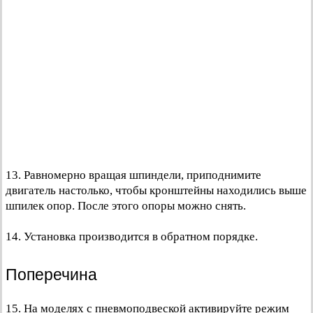
13. Равномерно вращая шпиндели, приподнимите
двигатель настолько, чтобы кронштейны находились выше
шпилек опор. После этого опоры можно снять.
14. Установка производится в обратном порядке.
Поперечина
15. На моделях с пневмоподвеской активируйте режим