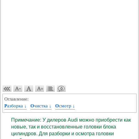
0
Оглавление:
Разборка ↓
Очистка ↓
Осмотр ↓
Примечание: У дилеров Audi можно приобрести как
новые, так и восстановленные головки блока
цилиндров. Для разборки и осмотра головки