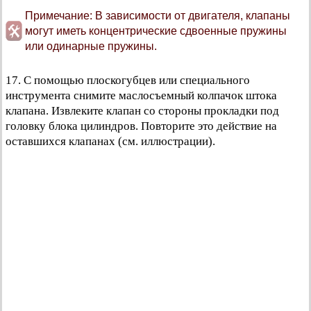
Примечание: В зависимости от двигателя, клапаны
могут иметь концентрические сдвоенные пружины
или одинарные пружины.
17. С помощью плоскогубцев или специального
инструмента снимите маслосъемный колпачок штока
клапана. Извлеките клапан со стороны прокладки под
головку блока цилиндров. Повторите это действие на
оставшихся клапанах (см. иллюстрации).