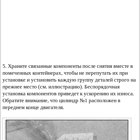
5. Храните связанные компоненты после снятия вместе в
помеченных контейнерах, чтобы не перепутать их при
установке и установить каждую группу деталей строго на
прежнее место (см. иллюстрацию). Беспорядочная
установка компонентов приведет к ускорению их износа.
Обратите внимание, что цилиндр №1 расположен в
переднем конце двигателя.