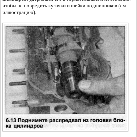
чтобы не повредить кулачки и шейки подшипников (см.
иллюстрацию).