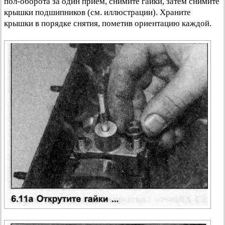
пол-оборота за один прием, снимите гайки, затем снимите
крышки подшипников (см. иллюстрации). Храните
крышки в порядке снятия, пометив ориентацию каждой.