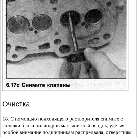
Очистка
18. С помощью подходящего растворителя снимите с
головки блока цилиндров маслянистый осадок, уделяя
особое внимание подшипникам распредвала, отверстиям