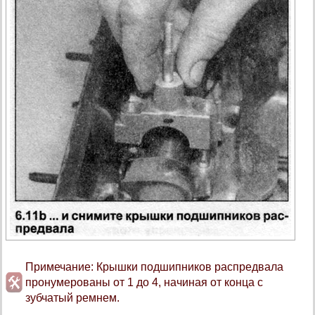
Примечание: Крышки подшипников распредвала
пронумерованы от 1 до 4, начиная от конца с
зубчатый ремнем.