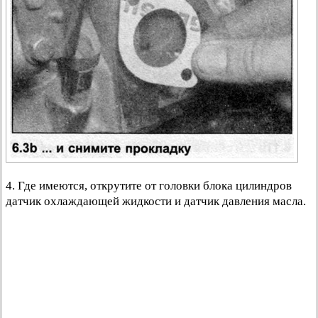
4. Где имеются, открутите от головки блока цилиндров
датчик охлаждающей жидкости и датчик давления масла.