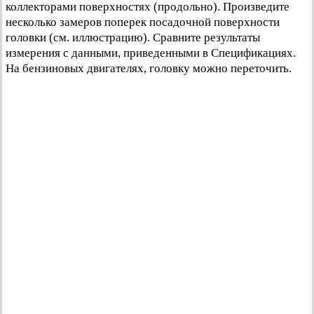
коллекторами поверхностях (продольно). Произведите
несколько замеров поперек посадочной поверхности
головки (см. иллюстрацию). Сравните результаты
измерения с данными, приведенными в Спецификациях.
На бензиновых двигателях, головку можно переточить.