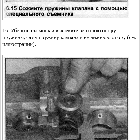
16. Уберите съемник и извлеките верхнюю опору
пружины, саму пружину клапана и ее нижнюю опору (см.
иллюстрации).