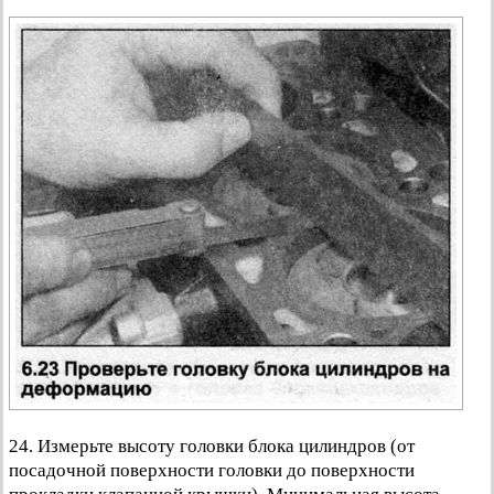
24. Измерьте высоту головки блока цилиндров (от
посадочной поверхности головки до поверхности