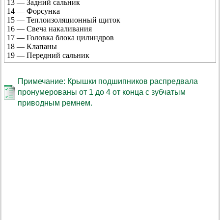
13 — Задний сальник
14 — Форсунка
15 — Теплоизоляционный щиток
16 — Свеча накаливания
17 — Головка блока цилиндров
18 — Клапаны
19 — Передний сальник
Примечание: Крышки подшипников распредвала
пронумерованы от 1 до 4 от конца с зубчатым
приводным ремнем.