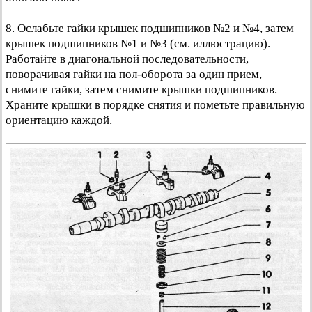
8. Ослабьте гайки крышек подшипников №2 и №4, затем
крышек подшипников №1 и №3 (см. иллюстрацию).
Работайте в диагональной последовательности,
поворачивая гайки на пол-оборота за один прием,
снимите гайки, затем снимите крышки подшипников.
Храните крышки в порядке снятия и пометьте правильную
ориентацию каждой.