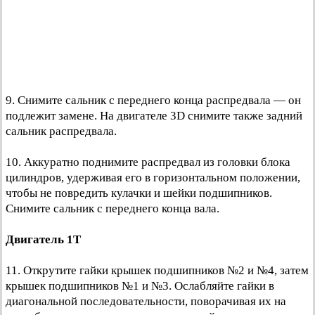
9. Снимите сальник с переднего конца распредвала — он
подлежит замене. На двигателе 3D снимите также задний
сальник распредвала.
10. Аккуратно поднимите распредвал из головки блока
цилиндров, удерживая его в горизонтальном положении,
чтобы не повредить кулачки и шейки подшипников.
Снимите сальник с переднего конца вала.
Двигатель 1Т
11. Открутите гайки крышек подшипников №2 и №4, затем
крышек подшипников №1 и №3. Ослабляйте гайки в
диагональной последовательности, поворачивая их на