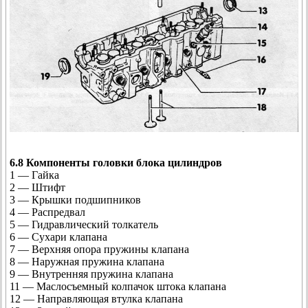
6.8 Компоненты головки блока цилиндров
1 — Гайка
2 — Штифт
3 — Крышки подшипников
4 — Распредвал
5 — Гидравлический толкатель
6 — Сухари клапана
7 — Верхняя опора пружины клапана
8 — Наружная пружина клапана
9 — Внутренняя пружина клапана
11 — Маслосъемный колпачок штока клапана
12 — Направляющая втулка клапана