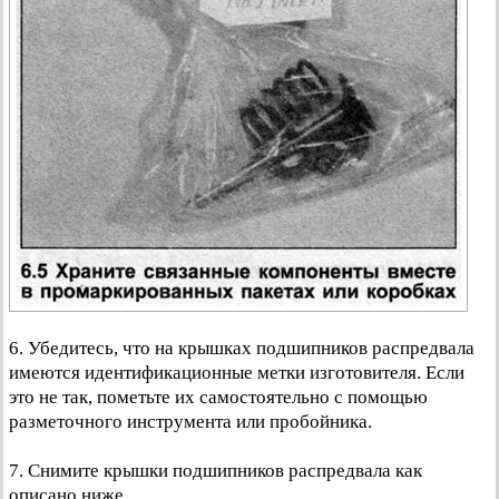
6. Убедитесь, что на крышках подшипников распредвала
имеются идентификационные метки изготовителя. Если
это не так, пометьте их самостоятельно с помощью
разметочного инструмента или пробойника.
7. Снимите крышки подшипников распредвала как
описано ниже.