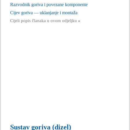
Razvodnik goriva i povezane komponente
Cijev goriva — uklanjanje i montaža
Cijeli popis članaka u ovom odjeljku
»
Sustav goriva (dizel)