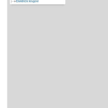
Električni krugovi