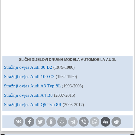
SLIČNI DIJELOVI DRUGIH MODELA AUTOMOBILA AUDI:
Stražnji ovjes Audi 80 B2
(1979-1986)
Stražnji ovjes Audi 100 C3
(1982-1990)
Stražnji ovjes Audi A3 Typ 8L
(1996-2003)
Stražnji ovjes Audi A4 B8
(2007-2015)
Stražnji ovjes Audi Q5 Typ 8R
(2008-2017)