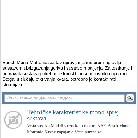
Bosch Mono-Motronic sustav upravljanja motorom upravlja
sustavom ubrizgavanja goriva i sustavom paljenja. Za testiranje i
popravak sustava potrebno je koristiti posebnu ispitnu opremu.
Stoga, u slučaju otkrivanja kvara, potrebno je kontaktirati
stručnjake.
Tehničke karakteristike mono sprej
sustava
Vrsta sustava Modeli s oznakom motora AAE Bosch Mono-
Motronic Sustav napajanja Vrsta pumpe za...