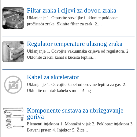
Filtar zraka i cijevi za dovod zraka
Uklanjanje 1. Otpustite stezaljke i uklonite poklopac
pročistača zraka. Skinite filtar za zrak. 2....
Regulator temperature ulaznog zraka
Uklanjanje 1. Odvojite vakuumska crijeva od regulatora. 2.
Uklonite zračni kanal s kućišta leptira...
Kabel za akcelerator
Uklanjanje 1. Odvojite kabel od osovine leptira za gas. 2.
Uklonite omotač kabela s montažnog...
Komponente sustava za ubrizgavanje
goriva
Elementi injektora 1. Montažni vijak 2. Poklopac injektora 3.
Brtveni prsten 4. Injektor 5. Žice...