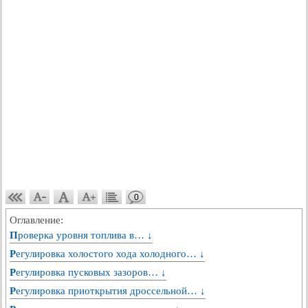
0
Оглавление:
Проверка уровня топлива в… ↓
Регулировка холостого хода холодного… ↓
Регулировка пусковых зазоров… ↓
Регулировка приоткрытия дроссельной… ↓