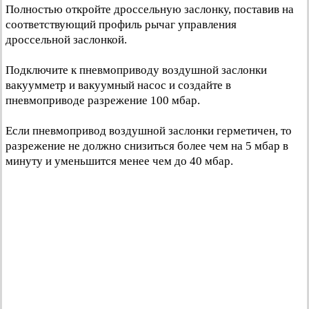
Полностью откройте дроссельную заслонку, поставив на
соответствующий профиль рычаг управления
дроссельной заслонкой.
Подключите к пневмоприводу воздушной заслонки
вакуумметр и вакуумный насос и создайте в
пневмоприводе разрежение 100 мбар.
Если пневмопривод воздушной заслонки герметичен, то
разрежение не должно снизиться более чем на 5 мбар в
минуту и уменьшится менее чем до 40 мбар.