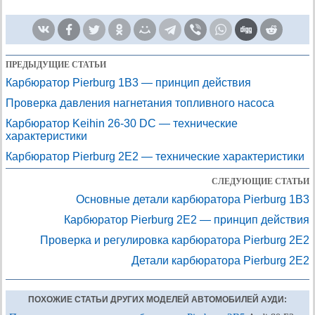
ПРЕДЫДУЩИЕ СТАТЬИ
Карбюратор Pierburg 1B3 — принцип действия
Проверка давления нагнетания топливного насоса
Карбюратор Keihin 26-30 DC — технические
характеристики
Карбюратор Pierburg 2E2 — технические характеристики
СЛЕДУЮЩИЕ СТАТЬИ
Основные детали карбюратора Pierburg 1B3
Карбюратор Pierburg 2E2 — принцип действия
Проверка и регулировка карбюратора Pierburg 2E2
Детали карбюратора Pierburg 2E2
ПОХОЖИЕ СТАТЬИ ДРУГИХ МОДЕЛЕЙ АВТОМОБИЛЕЙ АУДИ: