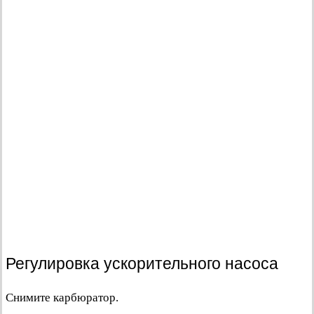
Регулировка ускорительного насоса
Снимите карбюратор.