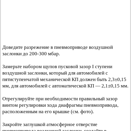
Доведите разрежение в пневмоприводе воздушной
заслонки до 200-300 мбар.
Замерьте набором щупов пусковой зазор I ступени
воздушной заслонки, который для автомобилей с
пятиступенчатой механической КП должен быть 2,3±0,15
мм, для автомобилей с автоматической КП — 2,1±0,15 мм.
Отрегулируйте при необходимости правильный зазор
винтом регулировки хода диафрагмы пневмопривода,
расположенным на его крышке (см. фото).
Закройте заглушкой атмосферное отверстие
пневмопривода воздушной заслонки, создайте в