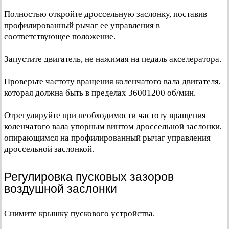
Полностью откройте дроссельную заслонку, поставив
профилированный рычаг ее управления в
соответствующее положение.
Запустите двигатель, не нажимая на педаль акселератора.
Проверьте частоту вращения коленчатого вала двигателя,
которая должна быть в пределах 36001200 об/мин.
Отрегулируйте при необходимости частоту вращения
коленчатого вала упорным винтом дроссельной заслонки,
опирающимся на профилированный рычаг управления
дроссельной заслонкой.
Регулировка пусковых зазоров
воздушной заслонки
Снимите крышку пускового устройства.