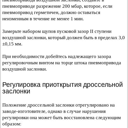
пневмоприводе разрежение 200 мбар, которое, если
пневмопривод герметичен, должно оставаться
неизменным в течение не менее 1 мин.
Замерьте набором щупов пусковой зазор II ступени
воздушной заслонки, который должен быть в пределах 3,0
±0,15 мм.
При необходимости добейтесь надлежащего зазора
регулировочным винтом на торце штока пневмопривода
воздушной заслонки.
Регулировка приоткрытия дроссельной
заслонки
Положение дроссельной заслонки отрегулировано на
заводе-изготовителе, однако в случае нарушения
регулировки она может быть восстановлена следующим
образом: