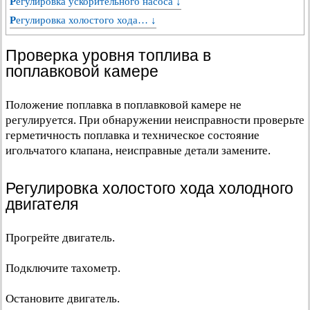
Регулировка ускорительного насоса ↓
Регулировка холостого хода… ↓
Проверка уровня топлива в
поплавковой камере
Положение поплавка в поплавковой камере не
регулируется. При обнаружении неисправности проверьте
герметичность поплавка и техническое состояние
игольчатого клапана, неисправные детали замените.
Регулировка холостого хода холодного
двигателя
Прогрейте двигатель.
Подключите тахометр.
Остановите двигатель.