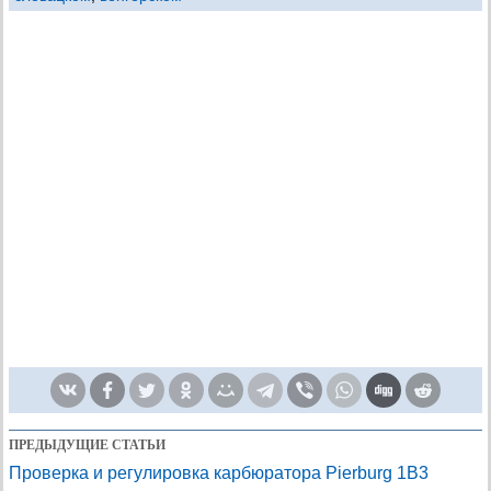
ПРЕДЫДУЩИЕ СТАТЬИ
Проверка и регулировка карбюратора Pierburg 1B3