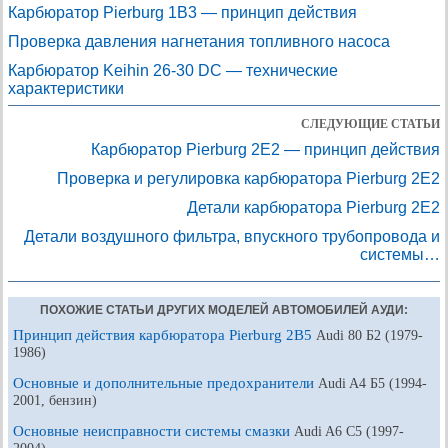
Карбюратор Pierburg 1B3 — принцип действия
Проверка давления нагнетания топливного насоса
Карбюратор Keihin 26-30 DC — технические
характеристики
СЛЕДУЮЩИЕ СТАТЬИ
Карбюратор Pierburg 2E2 — принцип действия
Проверка и регулировка карбюратора Pierburg 2E2
Детали карбюратора Pierburg 2E2
Детали воздушного фильтра, впускного трубопровода и
системы…
ПОХОЖИЕ СТАТЬИ ДРУГИХ МОДЕЛЕЙ АВТОМОБИЛЕЙ АУДИ:
Принцип действия карбюратора Pierburg 2В5
Audi 80 Б2 (1979-
1986)
Основные и дополнительные предохранители
Audi A4 Б5 (1994-
2001, бензин)
Основные неисправности системы смазки
Audi A6 С5 (1997-