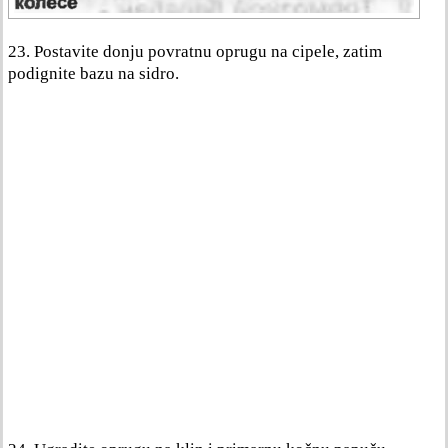
23. Postavite donju povratnu oprugu na cipele, zatim
podignite bazu na sidro.