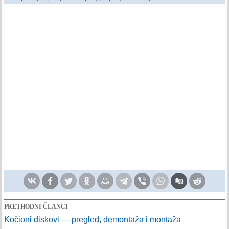
PRETHODNI ČLANCI
Kočioni diskovi — pregled, demontaža i montaža