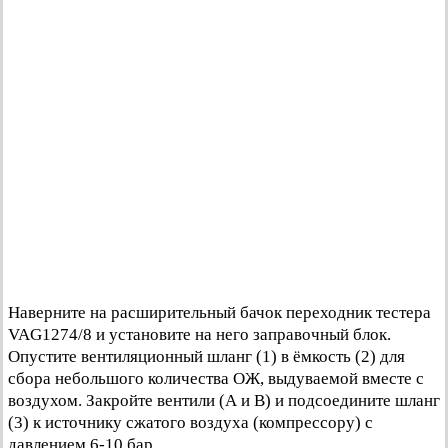
Наверните на расширительный бачок переходник тестера
VAG1274/8 и установите на него заправочный блок.
Опустите вентиляционный шланг (1) в ёмкость (2) для
сбора небольшого количества ОЖ, выдуваемой вместе с
воздухом. Закройте вентили (А и В) и подсоедините шланг
(3) к источнику сжатого воздуха (компрессору) с
давлением 6-10 бар.