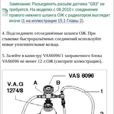
Замечание: Разъединять разъём датчика "G83" не
требуется. На моделях с 06.2010 г. соединение
правого нижнего шланга ОЖ с радиатором выглядит
иначе (
1 на иллюстрации 15.1 Главы 2
).
4. Подсоедините отсоединённые шланги ОЖ. При
стыковке быстроразъёмных соединений используйте
новые уплотнительные кольца.
5. Залейте в канистру VAS6096/1 заправочного блока
VAS6096 не менее 12 л ОЖ (смотрите иллюстрацию).