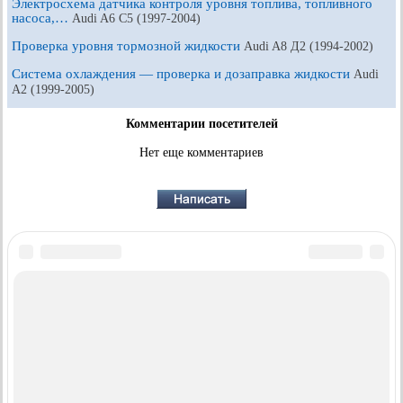
Электросхема датчика контроля уровня топлива, топливного
насоса,…
Audi A6 С5 (1997-2004)
Проверка уровня тормозной жидкости
Audi A8 Д2 (1994-2002)
Система охлаждения — проверка и дозаправка жидкости
Audi
А2 (1999-2005)
Комментарии посетителей
Нет еще комментариев