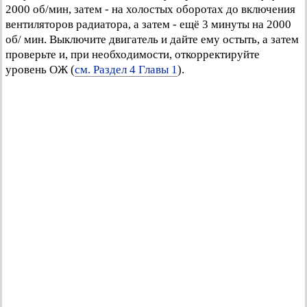
2000 об/мин, затем - на холостых оборотах до включения
вентиляторов радиатора, а затем - ещё 3 минуты на 2000
об/ мин. Выключите двигатель и дайте ему остыть, а затем
проверьте и, при необходимости, откорректируйте
уровень ОЖ (
см. Раздел 4 Главы 1
).