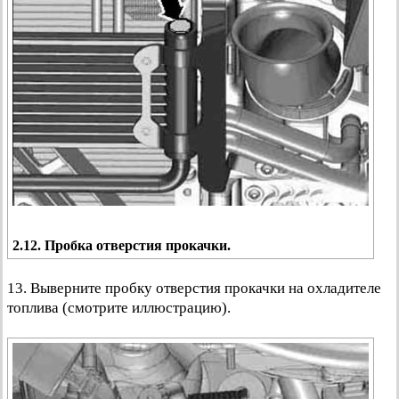
2.12. Пробка отверстия прокачки.
13. Выверните пробку отверстия прокачки на охладителе
топлива (смотрите иллюстрацию).