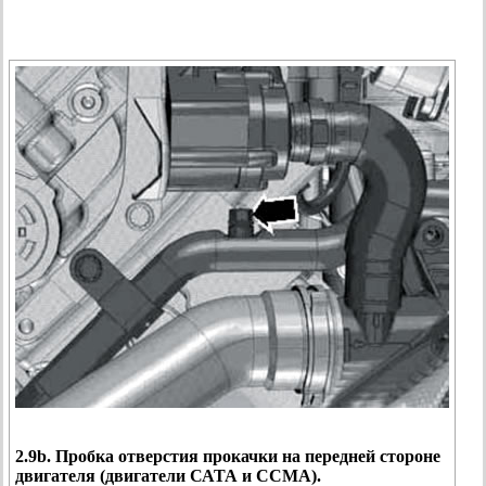
2.9b. Пробка отверстия прокачки на передней стороне
двигателя (двигатели САТА и ССМА).