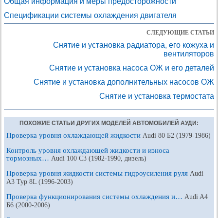
Общая информация и меры предосторожности
Спецификации системы охлаждения двигателя
СЛЕДУЮЩИЕ СТАТЬИ
Снятие и установка радиатора, его кожуха и
вентиляторов
Снятие и установка насоса ОЖ и его деталей
Снятие и установка дополнительных насосов ОЖ
Снятие и установка термостата
ПОХОЖИЕ СТАТЬИ ДРУГИХ МОДЕЛЕЙ АВТОМОБИЛЕЙ АУДИ:
Проверка уровня охлаждающей жидкости
Audi 80 Б2 (1979-1986)
Контроль уровня охлаждающей жидкости и износа
тормозных…
Audi 100 С3 (1982-1990, дизель)
Проверка уровня жидкости системы гидроусиления руля
Audi
A3 Typ 8L (1996-2003)
Проверка функционирования системы охлаждения и…
Audi A4
Б6 (2000-2006)