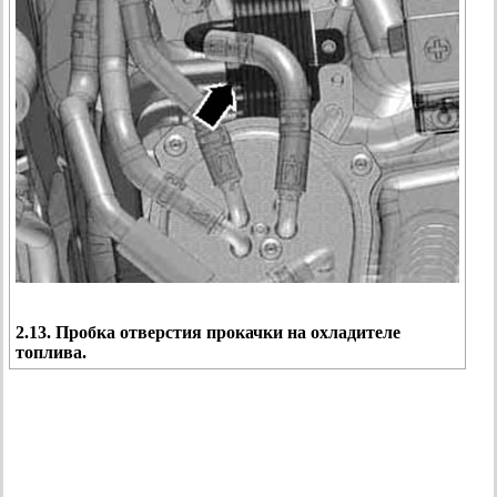
2.13. Пробка отверстия прокачки на охладителе
топлива.