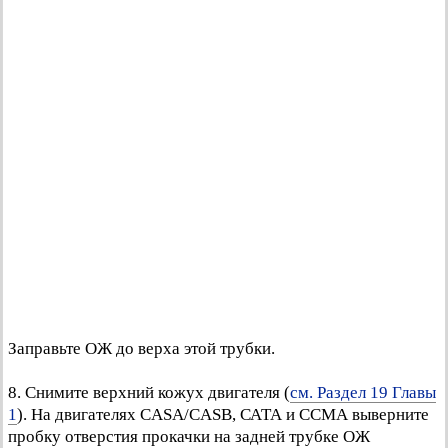
Заправьте ОЖ до верха этой трубки.
8. Снимите верхний кожух двигателя (
см. Раздел 19 Главы
1
). На двигателях CASA/CASB, САТА и ССМА выверните
пробку отверстия прокачки на задней трубке ОЖ