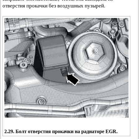
отверстия прокачки без воздушных пузырей.
2.29. Болт отверстия прокачки на радиаторе EGR.