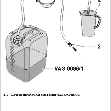
2.5. Схема прокачки системы охлаждения.