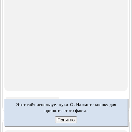
Этот сайт использует куки 🍪. Нажмите кнопку для
принятия этого факта.
Понятно