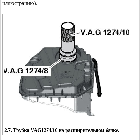
иллюстрацию).
2.7. Трубка VAG1274/10 на расширительном бачке.