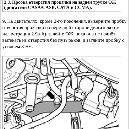
2.8. Пробка отверстия прокачки на задней трубке ОЖ
(двигатели CASA/CASB, САТА и ССМА).
9. На двигателях, кроме 2-го поколения. выверните пробку
отверстия прокачки на передней стороне двигателя (см.
иллюстрации 2.9а-b), залейте ОЖ, пока она не начнёт
вытекать из отверстия без пузырьков, и затяните пробку с
усилием 8 Нм.