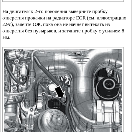
На двигателях 2-го поколения выверните пробку
отверстия прокачки на радиаторе EGR (см. иллюстрацию
2.9с), залейте ОЖ, пока она не начнёт вытекать из
отверстия без пузырьков, и затяните пробку с усилием 8
Нм.