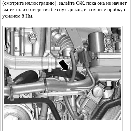
(смотрите иллюстрацию), залейте ОЖ, пока она не начнёт
вытекать из отверстия без пузырьков, и затяните пробку с
усилием 8 Нм.