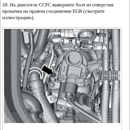
28. На двигателе CCFC выверните болт из отверстия
прокачки на правом соединении EGR (смотрите
иллюстрацию).