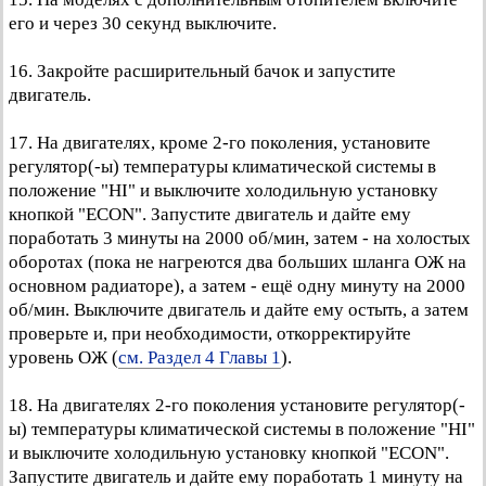
его и через 30 секунд выключите.
16. Закройте расширительный бачок и запустите
двигатель.
17. На двигателях, кроме 2-го поколения, установите
регулятор(-ы) температуры климатической системы в
положение "HI" и выключите холодильную установку
кнопкой "ECON". Запустите двигатель и дайте ему
поработать 3 минуты на 2000 об/мин, затем - на холостых
оборотах (пока не нагреются два больших шланга ОЖ на
основном радиаторе), а затем - ещё одну минуту на 2000
об/мин. Выключите двигатель и дайте ему остыть, а затем
проверьте и, при необходимости, откорректируйте
уровень ОЖ (
см. Раздел 4 Главы 1
).
18. На двигателях 2-го поколения установите регулятор(-
ы) температуры климатической системы в положение "HI"
и выключите холодильную установку кнопкой "ECON".
Запустите двигатель и дайте ему поработать 1 минуту на