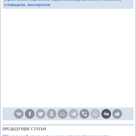
словацком
,
венгерском
ПРЕДЫДУЩИЕ СТАТЬИ