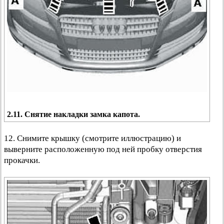
2.11. Снятие накладки замка капота.
12. Снимите крышку (смотрите иллюстрацию) и
выверните расположенную под ней пробку отверстия
прокачки.