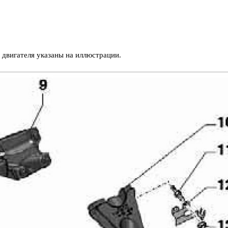
 двигателя указаны на иллюстрации.