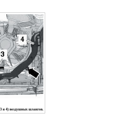
(3 и 4) воздушных шлангов.