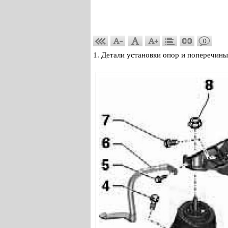
0
1. Детали установки опор и поперечины