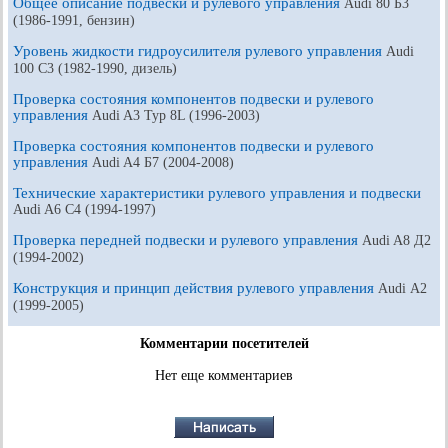
Общее описание подвески и рулевого управления
Audi 80 Б3
(1986-1991, бензин)
Уровень жидкости гидроусилителя рулевого управления
Audi
100 С3 (1982-1990, дизель)
Проверка состояния компонентов подвески и рулевого
управления
Audi A3 Typ 8L (1996-2003)
Проверка состояния компонентов подвески и рулевого
управления
Audi A4 Б7 (2004-2008)
Технические характеристики рулевого управления и подвески
Audi A6 С4 (1994-1997)
Проверка передней подвески и рулевого управления
Audi A8 Д2
(1994-2002)
Конструкция и принцип действия рулевого управления
Audi А2
(1999-2005)
Комментарии посетителей
Нет еще комментариев