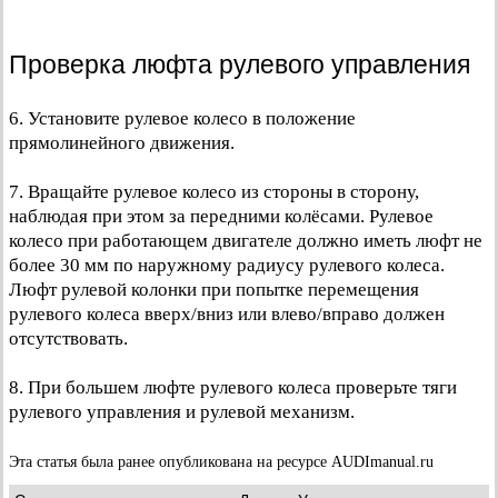
Проверка люфта рулевого управления
6. Установите рулевое колесо в положение
прямолинейного движения.
7. Вращайте рулевое колесо из стороны в сторону,
наблюдая при этом за передними колёсами. Рулевое
колесо при работающем двигателе должно иметь люфт не
более 30 мм по наружному радиусу рулевого колеса.
Люфт рулевой колонки при попытке перемещения
рулевого колеса вверх/вниз или влево/вправо должен
отсутствовать.
8. При большем люфте рулевого колеса проверьте тяги
рулевого управления и рулевой механизм.
Эта статья была ранее опубликована на ресурсе AUDImanual.ru