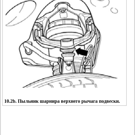
10.2b. Пыльник шарнира верхнего рычага подвески.