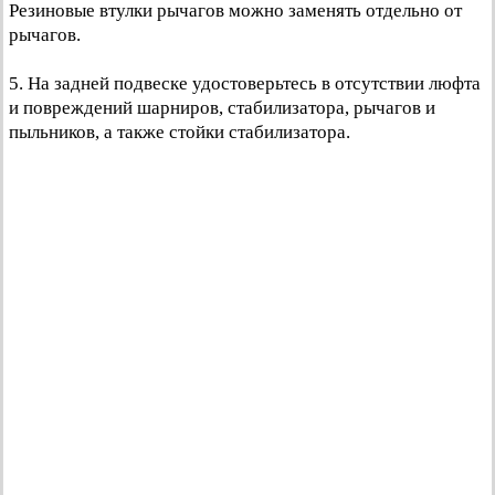
Резиновые втулки рычагов можно заменять отдельно от
рычагов.
5. На задней подвеске удостоверьтесь в отсутствии люфта
и повреждений шарниров, стабилизатора, рычагов и
пыльников, а также стойки стабилизатора.