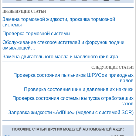
ПРЕДЫДУЩИЕ СТАТЬИ
Замена тормозной жидкости, прокачка тормозной
системы
Проверка тормозной системы
Обслуживание стеклоочистителей и форсунок подачи
омывающей…
Замена двигательного масла и масляного фильтра
СЛЕДУЮЩИЕ СТАТЬИ
Проверка состояния пыльников ШРУСов приводных
валов
Проверка состояния шин и давления их накачки
Проверка состояния системы выпуска отработавших
газов
Заправка жидкости «AdBlue» (модели с системой SCR)
ПОХОЖИЕ СТАТЬИ ДРУГИХ МОДЕЛЕЙ АВТОМОБИЛЕЙ АУДИ: