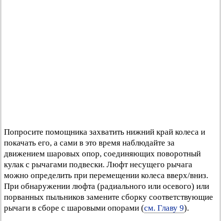
Попросите помощника захватить нижний край колеса и
покачать его, а сами в это время наблюдайте за
движением шаровых опор, соединяющих поворотный
кулак с рычагами подвески. Люфт несущего рычага
можно определить при перемещении колеса вверх/вниз.
При обнаружении люфта (радиального или осевого) или
порванных пыльников замените сборку соответствующие
рычаги в сборе с шаровыми опорами (
см. Главу 9
).