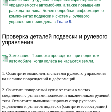
управляемости автомобиля, а также повышения
расхода топлива. Более подробная информация о
компонентах подвески и системы рулевого
управления приведена в
Гпаве 9
.
Проверка деталей подвески и рулевого
управления
Замечание: Проверки проводятся при поднятом
автомобиле, когда колёса не касаются земли.
1. Осмотрите компоненты системы рулевого управления
на наличие повреждений и деформаций.
2. Очистите поворотный кулак от грязи в местах
соединения с рычагами подвески и наконечником рулевой
тяги. Осмотрите пыльники шаровых опор рулевого
управления и рычагов подвески (смотрите иллюстрации)
на отсутствие разрывов и правильность посадки; при