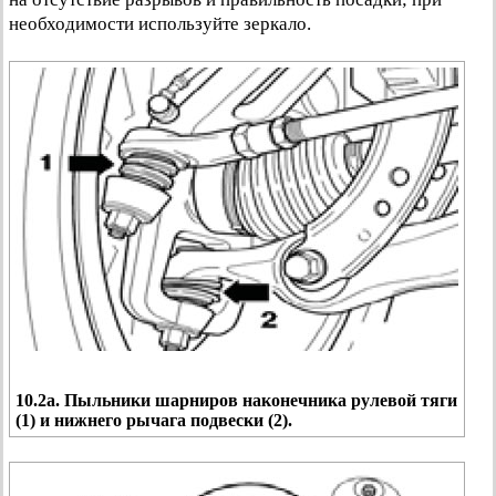
необходимости используйте зеркало.
10.2а. Пыльники шарниров наконечника рулевой тяги
(1) и нижнего рычага подвески (2).