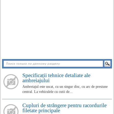
Specificații tehnice detaliate ale
ambreiajului
Ambreiajul este uscat, cu un singur disc, cu arc de presiune
central. La vehiculele cu cutii de...
Cupluri de strângere pentru racordurile
filetate principale