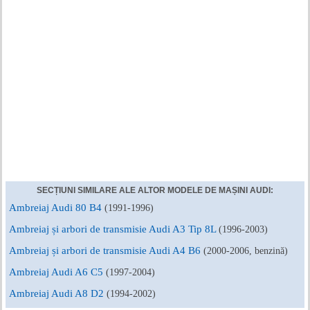
SECȚIUNI SIMILARE ALE ALTOR MODELE DE MAȘINI AUDI:
Ambreiaj Audi 80 B4
(1991-1996)
Ambreiaj și arbori de transmisie Audi A3 Tip 8L
(1996-2003)
Ambreiaj și arbori de transmisie Audi A4 B6
(2000-2006, benzină)
Ambreiaj Audi A6 C5
(1997-2004)
Ambreiaj Audi A8 D2
(1994-2002)