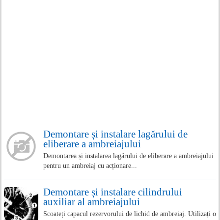
Demontare și instalare lagărului de
eliberare a ambreiajului
Demontarea și instalarea lagărului de eliberare a ambreiajului
pentru un ambreiaj cu acționare...
Demontare și instalare cilindrului
auxiliar al ambreiajului
Scoateți capacul rezervorului de lichid de ambreiaj. Utilizați o