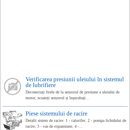
Verificarea presiunii uleiului în sistemul
de lubrifiere
Deconectați firele de la senzorul de presiune a uleiului de
motor, scoateți senzorul și înșurubați...
Piese sistemului de racire
Detalii sistem de racire: 1 - calorifer; 2 - pompa lichidului de
racire; 3 - vas de expansiune; 4 -...