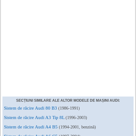
SECȚIUNI SIMILARE ALE ALTOR MODELE DE MAȘINI AUDI:
Sistem de răcire Audi 80 B3
(1986-1991)
Sistem de răcire Audi A3 Tip 8L
(1996-2003)
Sistem de răcire Audi A4 B5
(1994-2001, benzină)