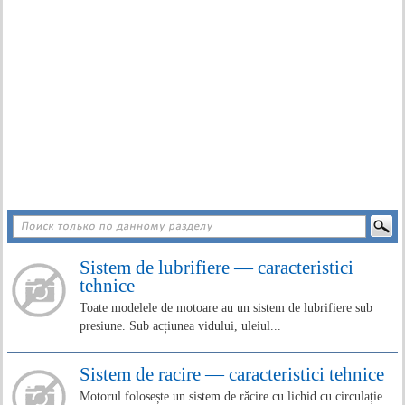
Sistem de lubrifiere — caracteristici
tehnice
Toate modelele de motoare au un sistem de lubrifiere sub
presiune. Sub acțiunea vidului, uleiul...
Sistem de racire — caracteristici tehnice
Motorul folosește un sistem de răcire cu lichid cu circulație