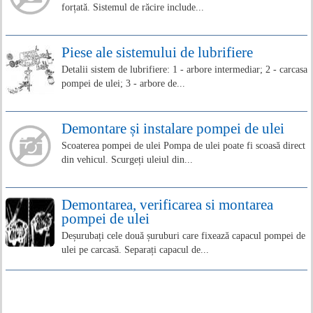
forțată. Sistemul de răcire include...
Piese ale sistemului de lubrifiere
Detalii sistem de lubrifiere: 1 - arbore intermediar; 2 - carcasa
pompei de ulei; 3 - arbore de...
Demontare și instalare pompei de ulei
Scoaterea pompei de ulei Pompa de ulei poate fi scoasă direct
din vehicul. Scurgeți uleiul din...
Demontarea, verificarea si montarea
pompei de ulei
Deșurubați cele două șuruburi care fixează capacul pompei de
ulei pe carcasă. Separați capacul de...