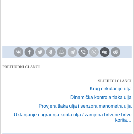
PRETHODNI ČLANCI
SLJEDEĆI ČLANCI
Krug cirkulacije ulja
Dinamička kontrola tlaka ulja
Provjera tlaka ulja i senzora manometra ulja
Uklanjanje i ugradnja korita ulja / zamjena brtvene brtve
korita…