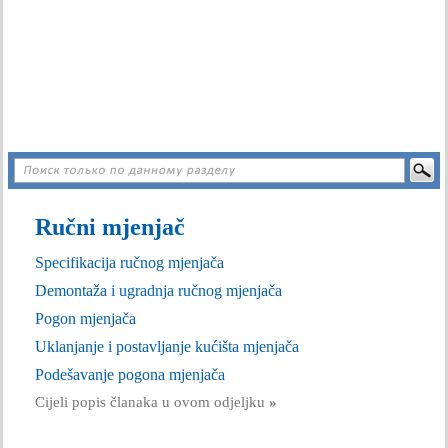
Ručni mjenjač
Specifikacija ručnog mjenjača
Demontaža i ugradnja ručnog mjenjača
Pogon mjenjača
Uklanjanje i postavljanje kućišta mjenjača
Podešavanje pogona mjenjača
Cijeli popis članaka u ovom odjeljku
»