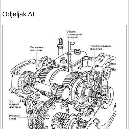
Odjeljak AT