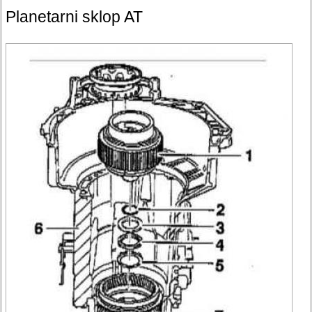
Planetarni sklop AT