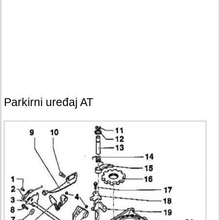
Parkirni uređaj AT