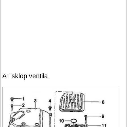
AT sklop ventila