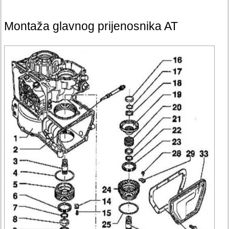
Montaža glavnog prijenosnika AT