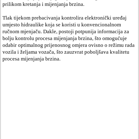
prilikom kretanja i mijenjanja brzina.
Tlak tijekom prebacivanja kontrolira elektronički uređaj
umjesto hidraulike koja se koristi u konvencionalnom
ručnom mjenjaču. Dakle, postoji potpunija informacija za
bolju kontrolu procesa mijenjanja brzina, što omogućuje
odabir optimalnog prijenosnog omjera ovisno o režimu rada
vozila i željama vozača, što zauzvrat poboljšava kvalitetu
procesa mijenjanja brzina.