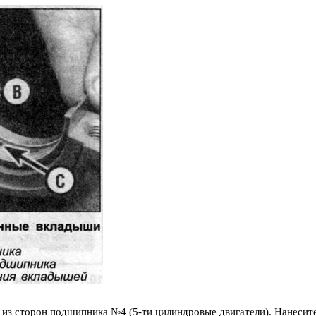
 из сторон подшипника №4 (5-ти цилиндровые двигатели). Нанесит