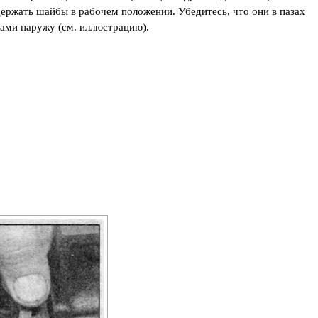
держать шайбы в рабочем положении. Убедитесь, что они в пазах
ами наружу (см. иллюстрацию).