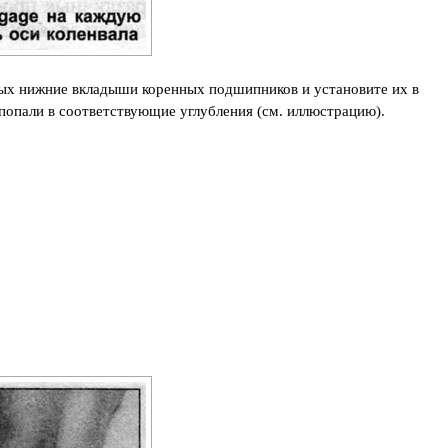
ых нижние вкладыши коренных подшипников и установите их в
опали в соответствующие углубления (см. иллюстрацию).