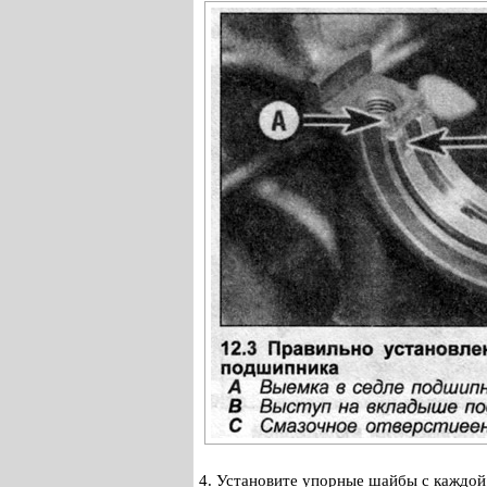
4. Установите упорные шайбы с каждой