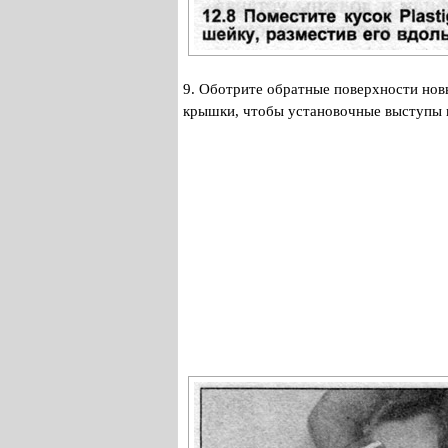
9. Оботрите обратные поверхности нов
крышки, чтобы установочные выступы п