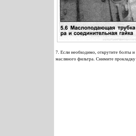
7. Если необходимо, открутите болты 
масляного фильтра. Снимите прокладку