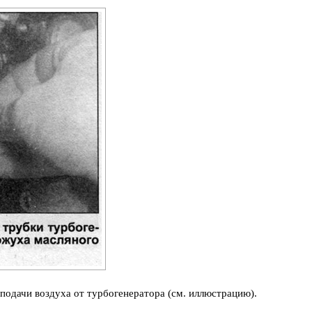
 подачи воздуха от турбогенератора (см. иллюстрацию).