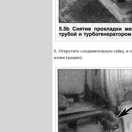
6. Открутите соединительную гайку, и
иллюстрацию).