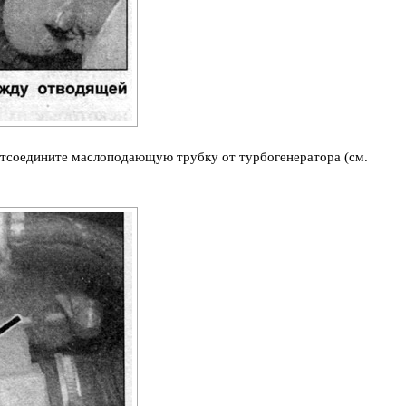
 отсоедините маслоподающую трубку от турбогенератора (см.