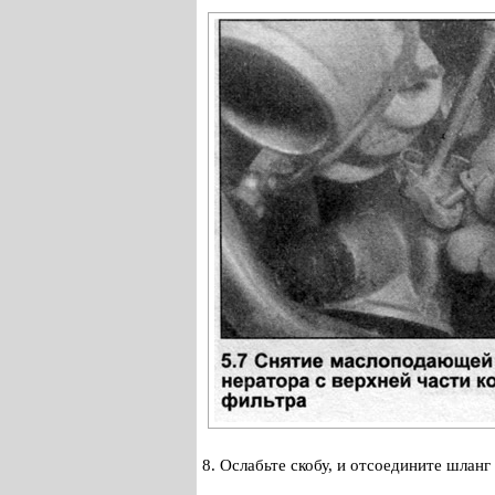
8. Ослабьте скобу, и отсоедините шланг