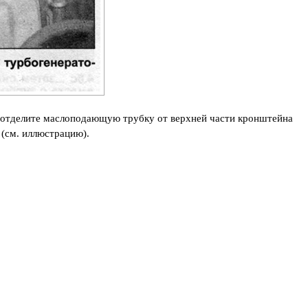
и отделите маслоподающую трубку от верхней части кронштейна
 (см. иллюстрацию).