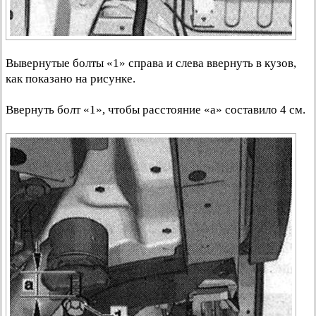
Вывернутые болты «1» справа и слева ввернуть в кузов,
как показано на рисунке.
Ввернуть болт «1», чтобы расстояние «а» составило 4 см.