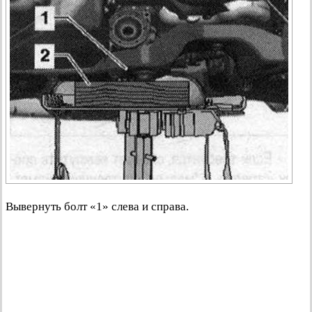
Вывернуть болт «1» слева и справа.