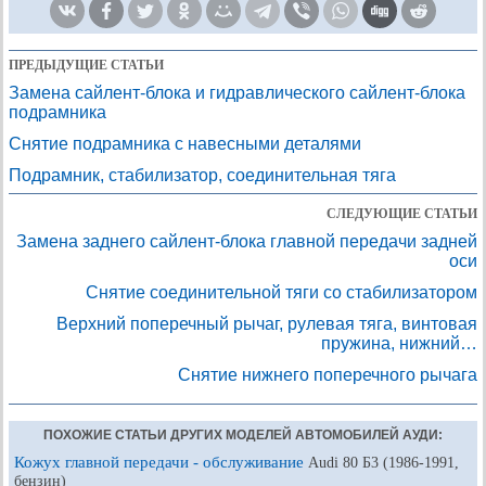
ПРЕДЫДУЩИЕ СТАТЬИ
Замена сайлент-блока и гидравлического сайлент-блока
подрамника
Снятие подрамника с навесными деталями
Подрамник, стабилизатор, соединительная тяга
СЛЕДУЮЩИЕ СТАТЬИ
Замена заднего сайлент-блока главной передачи задней
оси
Снятие соединительной тяги со стабилизатором
Верхний поперечный рычаг, рулевая тяга, винтовая
пружина, нижний…
Снятие нижнего поперечного рычага
ПОХОЖИЕ СТАТЬИ ДРУГИХ МОДЕЛЕЙ АВТОМОБИЛЕЙ АУДИ:
Кожух главной передачи - обслуживание
Audi 80 Б3 (1986-1991,
бензин)