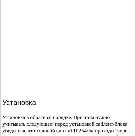
Установка
Установка в обратном порядке. При этом нужно
учитывать следующее: перед установкой сайлент-блока
убедиться, что ходовой винт «Т10254/5» проходит через