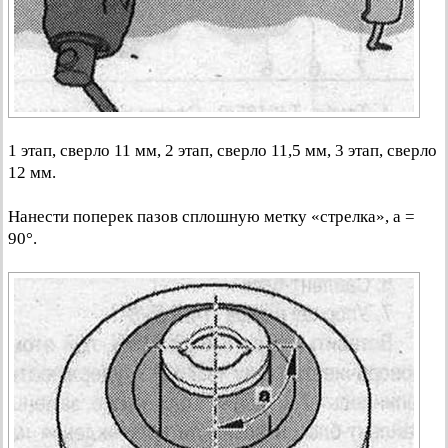
1 этап, сверло 11 мм, 2 этап, сверло 11,5 мм, 3 этап, сверло
12 мм.
Нанести поперек пазов сплошную метку «стрелка», а =
90°.