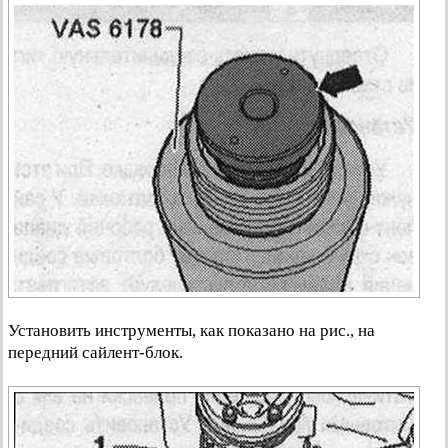
Установить инструменты, как показано на рис., на
передний сайлент-блок.