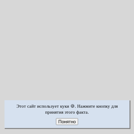
Этот сайт использует куки 🍪. Нажмите кнопку для
принятия этого факта.
Понятно