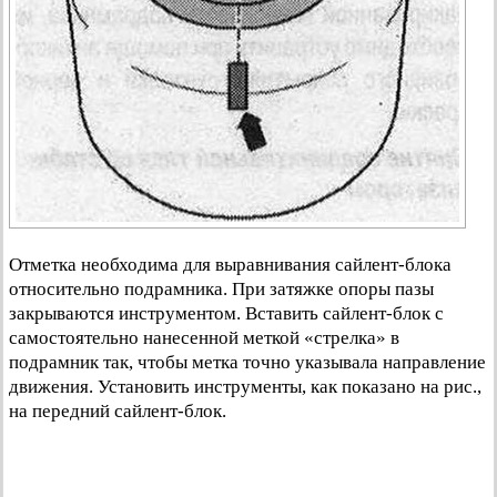
Отметка необходима для выравнивания сайлент-блока
относительно подрамника. При затяжке опоры пазы
закрываются инструментом. Вставить сайлент-блок с
самостоятельно нанесенной меткой «стрелка» в
подрамник так, чтобы метка точно указывала направление
движения. Установить инструменты, как показано на рис.,
на передний сайлент-блок.