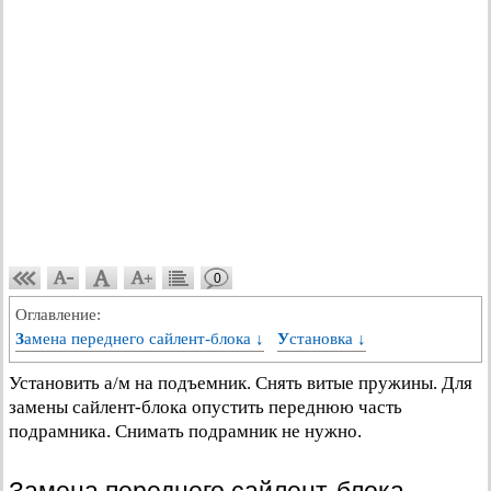
0
Оглавление:
Замена переднего сайлент-блока ↓
Установка ↓
Установить а/м на подъемник. Снять витые пружины. Для
замены сайлент-блока опустить переднюю часть
подрамника. Снимать подрамник не нужно.