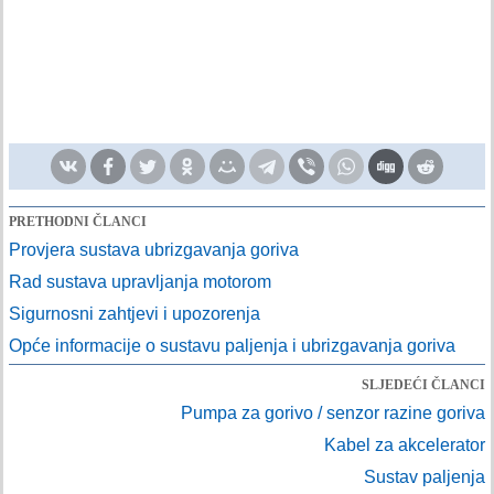
PRETHODNI ČLANCI
Provjera sustava ubrizgavanja goriva
Rad sustava upravljanja motorom
Sigurnosni zahtjevi i upozorenja
Opće informacije o sustavu paljenja i ubrizgavanja goriva
SLJEDEĆI ČLANCI
Pumpa za gorivo / senzor razine goriva
Kabel za akcelerator
Sustav paljenja