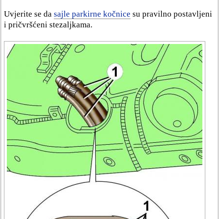
Uvjerite se da
sajle parkirne kočnice
su pravilno postavljeni
i pričvršćeni stezaljkama.