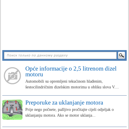
Opće informacije o 2,5 litrenom dizel
motoru
Automobili su opremljeni tekućinom hlađenim,
šestocilindričnim dizelskim motorima u obliku slova V....
Preporuke za uklanjanje motora
Prije nego počnete, pažljivo pročitajte cijeli odjeljak o
uklanjanju motora. Ako se motor uklanja...